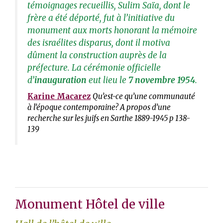
témoignages recueillis, Sulim Saïa, dont le
frère a été déporté, fut à l’initiative du
monument aux morts honorant la mémoire
des israélites disparus, dont il motiva
dûment la construction auprès de la
préfecture. La cérémonie officielle
d’
inauguration
eut lieu le
7 novembre 1954
.
Karine Macarez
Qu’est-ce qu’une communauté
à l’époque contemporaine? A propos d’une
recherche sur les juifs en Sarthe 1889-1945 p 138-
139
Monument Hôtel de ville