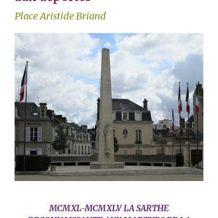
Place Aristide Briand
MCMXL-MCMXLV LA SARTHE