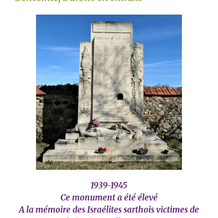
1939-1945
Ce monument a été élevé
A la mémoire des Israélites sarthois victimes de