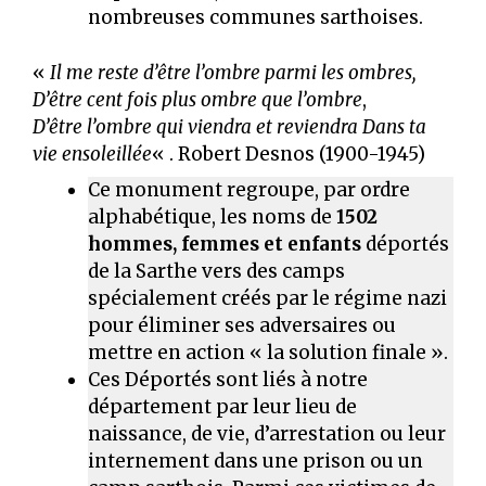
nombreuses communes sarthoises.
«
Il me reste d’être l’ombre parmi les ombres,
D’être cent fois plus ombre que l’ombre
,
D’être l’ombre qui viendra et reviendra Dans ta
vie ensoleillée
« . Robert Desnos (1900-1945)
Ce monument regroupe, par ordre
alphabétique, les noms de
1502
hommes, femmes et enfants
déportés
de la Sarthe vers des camps
spécialement créés par le régime nazi
pour éliminer ses adversaires ou
mettre en action « la solution finale ».
Ces Déportés sont liés à notre
département par leur lieu de
naissance, de vie, d’arrestation ou leur
internement dans une prison ou un