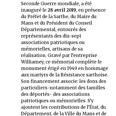
Seconde Guerre mondiale, a été
inauguré le
28 avril 2019
, en présence
du Préfet de la Sarthe, du Maire du
Mans et du Président du Conseil
Départemental, entourés des
représentants des dix-sept
associations patriotiques ou
mémorielles, artisans de sa
réalisation. Gravé par l’entreprise
Williamey, ce mémorial complète le
monument érigé en 1949 en hommage
aux martyrs de la Résistance sarthoise.
Son financement associe: les dons des
particuliers-notamment des familles
des déportés- des associations
patriotiques ou mémorielles. S’y
ajoutent les contributions de l’État, du
Département, de la Ville du Mans et de