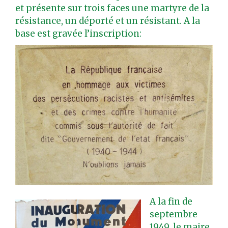
et présente sur trois faces une martyre de la
résistance, un déporté et un résistant. A la
base est gravée l’inscription:
A la fin de
septembre
1949, le maire