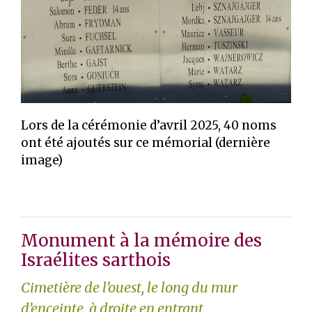
Lors de la cérémonie d’avril 2025, 40 noms
ont été ajoutés sur ce mémorial (dernière
image)
Monument à la mémoire des
Israélites sarthois
Cimetière de l’ouest, le long du mur
d’enceinte, à droite en entrant