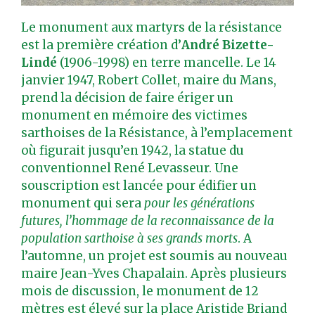
Le monument aux martyrs de la résistance
est la première création d’
André Bizette-
Lindé
(1906-1998) en terre mancelle. Le 14
janvier 1947, Robert Collet, maire du Mans,
prend la décision de faire ériger un
monument en mémoire des victimes
sarthoises de la Résistance, à l’emplacement
où figurait jusqu’en 1942, la statue du
conventionnel René Levasseur. Une
souscription est lancée pour édifier un
monument qui sera
pour les générations
futures, l’hommage de la reconnaissance de la
population sarthoise à ses grands morts
. A
l’automne, un projet est soumis au nouveau
maire Jean-Yves Chapalain. Après plusieurs
mois de discussion, le monument de 12
mètres est élevé sur la place Aristide Briand