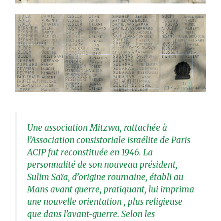
Une association Mitzwa, rattachée à
l’Association consistoriale israélite de Paris
ACIP fut reconstituée en 1946. La
personnalité de son nouveau président,
Sulim Saïa, d’origine roumaine, établi au
Mans avant guerre, pratiquant, lui imprima
une nouvelle orientation , plus religieuse
que dans l’avant-guerre. Selon les