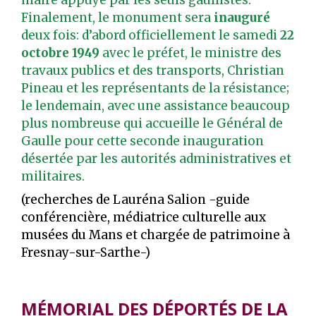
Finalement, le monument sera
inauguré
deux fois: d’abord officiellement le samedi
22
octobre 1949
avec le préfet, le ministre des
travaux publics et des transports, Christian
Pineau et les représentants de la résistance;
le lendemain, avec une assistance beaucoup
plus nombreuse qui accueille le Général de
Gaulle pour cette seconde inauguration
désertée par les autorités administratives et
militaires.
(recherches de Lauréna Salion -guide
conférencière, médiatrice culturelle aux
musées du Mans et chargée de patrimoine à
Fresnay-sur-Sarthe-)
MÉMORIAL DES DÉPORTÉS DE LA