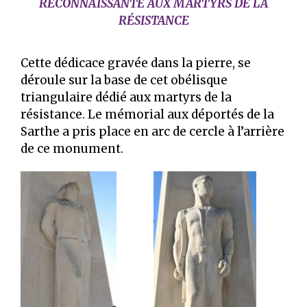
RECONNAISSANTE AUX MARTYRS DE LA
RÉSISTANCE
Cette dédicace gravée dans la pierre, se
déroule sur la base de cet obélisque
triangulaire dédié aux martyrs de la
résistance. Le mémorial aux déportés de la
Sarthe a pris place en arc de cercle à l’arrière
de ce monument.