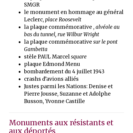
SMGR
le monument en hommage au général
Leclerc,
place Roosevelt
la plaque commémorative ,
alvéole au
bas du tunnel, rue Wilbur Wright
la plaque commémorative
sur le pont
Gambetta
stèle PAUL Marcel
square
plaque Edmond Menu
bombardement du 4 juillet 1943
crashs d’avions alliés
Justes parmi les Nations: Denise et
Pierre Jousse, Suzanne et Adolphe
Busson, Yvonne Castille
Monuments aux résistants et
aux déportés