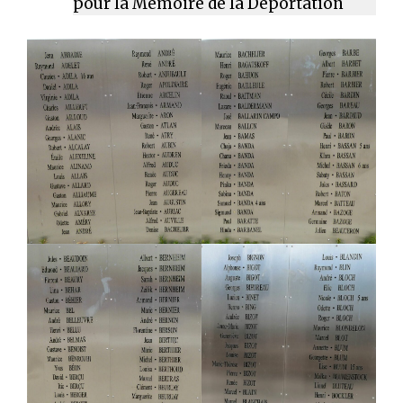
pour la Mémoire de la Déportation