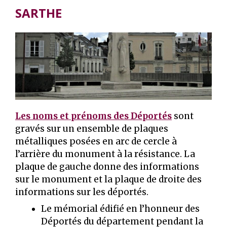
SARTHE
Les noms et prénoms des Déportés
sont
gravés sur un ensemble de plaques
métalliques posées en arc de cercle à
l’arrière du monument à la résistance. La
plaque de gauche donne des informations
sur le monument et la plaque de droite des
informations sur les déportés.
Le mémorial édifié en l’honneur des
Déportés du département pendant la