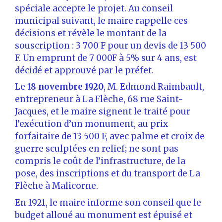
spéciale accepte le projet. Au conseil
municipal suivant, le maire rappelle ces
décisions et révèle le montant de la
souscription : 3 700 F pour un devis de 13 500
F. Un emprunt de 7 000F à 5% sur 4 ans, est
décidé et approuvé par le préfet.
Le
18 novembre 1920
, M. Edmond Raimbault,
entrepreneur à La Flèche, 68 rue Saint-
Jacques, et le maire signent le traité pour
l’exécution d’un monument, au prix
forfaitaire de 13 500 F, avec palme et croix de
guerre sculptées en relief; ne sont pas
compris le coût de l’infrastructure, de la
pose, des inscriptions et du transport de La
Flèche à Malicorne.
En 1921, le maire informe son conseil que le
budget alloué au monument est épuisé et