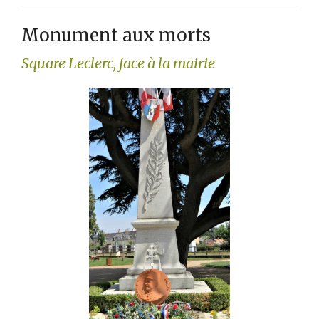
Monument aux morts
Square Leclerc, face à la mairie