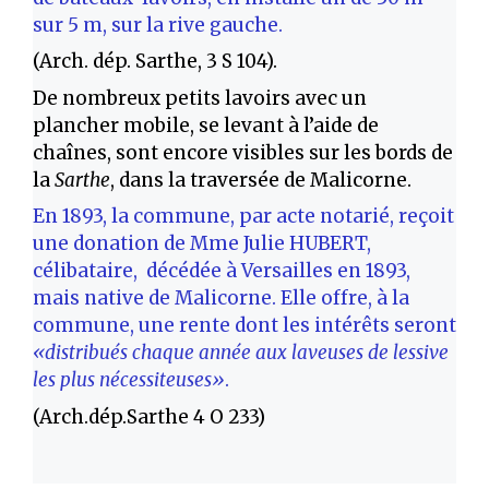
sur 5 m, sur la rive gauche.
(Arch. dép. Sarthe, 3 S 104).
De nombreux petits lavoirs avec un
plancher mobile, se levant à l’aide de
chaînes, sont encore visibles sur les bords de
la
Sarthe
, dans la traversée de Malicorne.
En 1893, la commune, par acte notarié, reçoit
une donation de Mme Julie HUBERT,
célibataire, décédée à Versailles en 1893,
mais native de Malicorne. Elle offre, à la
commune, une rente dont les intérêts seront
«distribués chaque année aux laveuses de lessive
les plus nécessiteuses»
.
(Arch.dép.Sarthe 4 O 233)