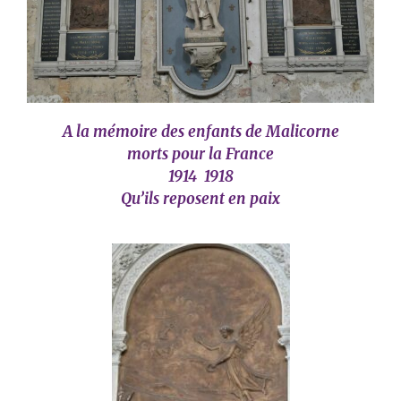
A la mémoire des enfants de Malicorne
morts pour la France
1914 1918
Qu’ils reposent en paix