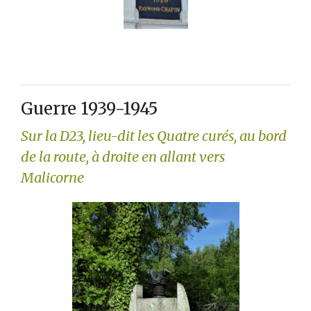
Guerre 1939-1945
Sur la D23, lieu-dit les Quatre curés, au bord
de la route, à droite en allant vers
Malicorne