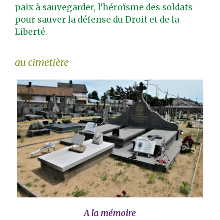
paix à sauvegarder, l’héroïsme des soldats
pour sauver la défense du Droit et de la
Liberté.
au cimetière
A la mémoire