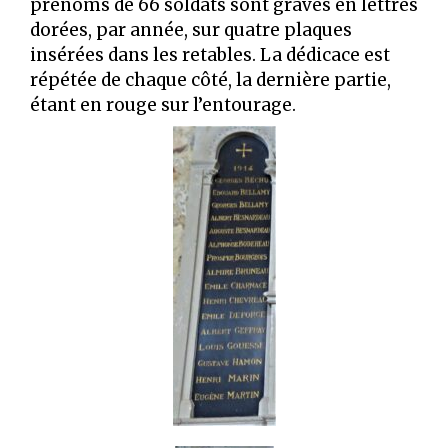
prénoms de 66 soldats sont gravés en lettres
dorées, par année, sur quatre plaques
insérées dans les retables. La dédicace est
répétée de chaque côté, la dernière partie,
étant en rouge sur l’entourage.