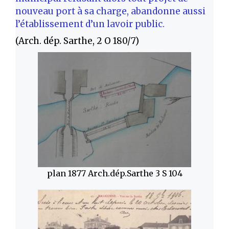
nouveau port à sa charge, abandonne aussi
l’établissement d’un lavoir public.
(Arch. dép. Sarthe, 2 O 180/7)
plan 1877 Arch.dép.Sarthe 3 S 104