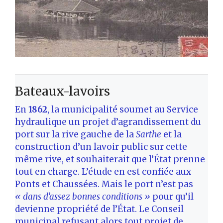
Bateaux-lavoirs
En
1862
, la municipalité soumet au Service
hydraulique un projet d’agrandissement du
port sur la rive gauche de la
Sarthe
et la
construction d’un lavoir public sur cette
même rive, et souhaiterait que l’État prenne
tout en charge. L’étude en est confiée aux
Ponts et Chaussées. Mais le port n’est pas
« dans d’assez bonnes conditions »
pour qu’il
devienne propriété de l’État. Le Conseil
municipal refusant alors tout projet de