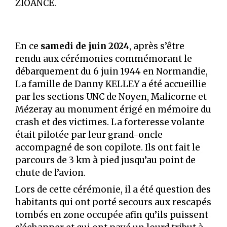
ZIOANCE.
En ce
samedi de juin 2024
, après s’être
rendu aux cérémonies commémorant le
débarquement du 6 juin 1944 en Normandie,
La famille de Danny KELLEY a été accueillie
par les sections UNC de Noyen, Malicorne et
Mézeray au monument érigé en mémoire du
crash et des victimes. La forteresse volante
était pilotée par leur grand-oncle
accompagné de son copilote. Ils ont fait le
parcours de 3 km à pied jusqu’au point de
chute de l’avion.
Lors de cette cérémonie, il a été question des
habitants qui ont porté secours aux rescapés
tombés en zone occupée afin qu’ils puissent