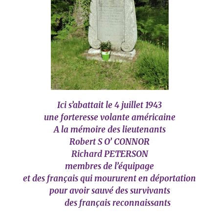
Ici s’abattait le 4 juillet 1943
une forteresse volante américaine
A la mémoire des lieutenants
Robert S O’ CONNOR
Richard PETERSON
membres de l’équipage
et des français qui moururent en déportation
pour avoir sauvé des survivants
des français reconnaissants