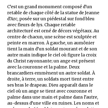
C’est un grand monument composé d’un
retable de chaque côté de la statue de Jeanne
d’Arc, posée sur un piédestal sur fond bleu
avec fleurs de lys. Chaque retable
architecturé est orné de décors végétaux. Au
centre de chacun, une scène est sculptée et
peinte en marron. À gauche, un aumônier
tient la main d’un soldat mourant et de son
autre main indique le ciel où figure la croix
du Christ rayonnante; un ange est présent
avec la couronne et la palme. Deux
brancardiers emmènent un autre soldat. À
droite, à terre, un soldats mort tient entre
ses bras le drapeau. Dieu apparaît dans le
ciel où un ange se tient avec couronne et
palme dans une main et palme dans l’autre,
au-dessus d’une ville en ruines. Les noms et