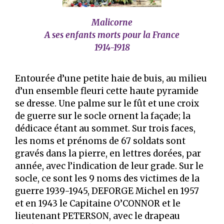
Malicorne
A ses enfants morts pour la France
1914-1918
Entourée d’une petite haie de buis, au milieu
d’un ensemble fleuri cette haute pyramide
se dresse. Une palme sur le fût et une croix
de guerre sur le socle ornent la façade; la
dédicace étant au sommet. Sur trois faces,
les noms et prénoms de 67 soldats sont
gravés dans la pierre, en lettres dorées, par
année, avec l’indication de leur grade. Sur le
socle, ce sont les 9 noms des victimes de la
guerre 1939-1945, DEFORGE Michel en 1957
et en 1943 le Capitaine O’CONNOR et le
lieutenant PETERSON, avec le drapeau