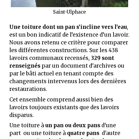
Saint-Ulphace
Une toiture
dont un pan s’incline vers l’eau
,
est un bon indicatif de l’existence d’un lavoir.
Nous avons retenu ce critère pour comparer
les différentes constructions. Sur les 438
lavoirs communaux recensés,
329 sont
renseignés
par un document d'archives ou
par le bâti actuel en tenant compte des
changements intervenus lors des dernières
restaurations.
Cet ensemble comprend aussi bien des
lavoirs toujours existants que des lavoirs
disparus.
Une toiture à
un pan ou deux pans
d'une
part ou une toiture à
quatre pans
d'autre