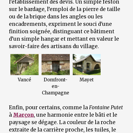
l'établissement des devis. Un simple feston
sur le bardage, l’emploi de la pierre de taille
ou de la brique dans les angles ou les
encadrements, expriment le souci d'une
finition soignée, distinguant ce bâtiment
d’un simple hangar et mettant en valeur le
savoir-faire des artisans du village.
Vancé
Domfront-
Mayet
en-
Champagne
Enfin, pour certains, comme la
Fontaine Putet
à
Marçon
, une harmonie entre le bâti et le
paysage se dégage. La couleur de la roche
extraite de la carrière proche, les tuiles, le