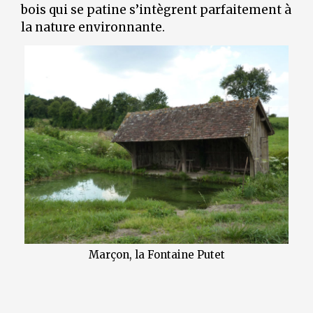
bois qui se patine s’intègrent parfaitement à
la nature environnante.
Marçon, la Fontaine Putet