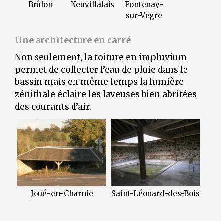
Brûlon
Neuvillalais
Fontenay-
sur-Vègre
Une architecture en carré
Non seulement, la toiture en impluvium
permet de collecter l’eau de pluie dans le
bassin mais en même temps la lumière
zénithale éclaire les laveuses bien abritées
des courants d’air.
Joué-en-Charnie
Saint-Léonard-des-Bois