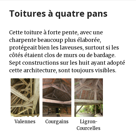
Toitures à quatre pans
Cette toiture à forte pente, avec une
charpente beaucoup plus élaborée,
protégeait bien les laveuses, surtout si les
côtés étaient clos de murs ou de bardage.
Sept constructions sur les huit ayant adopté
cette architecture, sont toujours visibles.
Valennes
Courgains
Ligron-
Courcelles