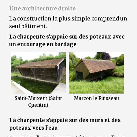
Une architecture droite
La construction la plus simple comprend un
seul bâtiment.
La charpente s’appuie sur des poteaux avec
un entourage en bardage
Saint-Maixent (Saint
Marçon le Ruisseau
Quentin)
La charpente s’appuie sur des murs et des
poteaux vers l’eau