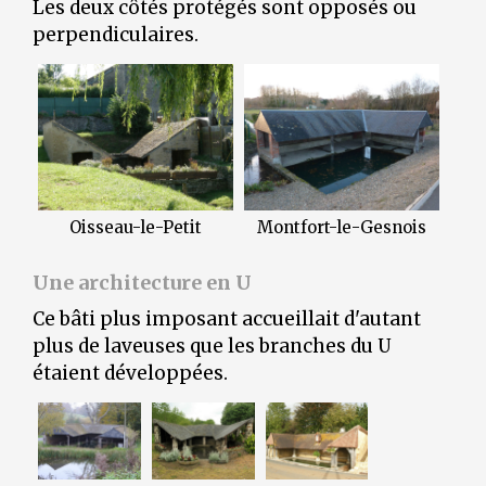
Les deux côtés protégés sont opposés ou
perpendiculaires.
Oisseau-le-Petit
Montfort-le-Gesnois
Une architecture en U
Ce bâti plus imposant accueillait d'autant
plus de laveuses que les branches du U
étaient développées.