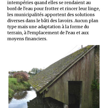
intempéries quand elles se rendaient au
bord de l'eau pour frotter et rincer leur linge,
les municipalités apportent des solutions
diverses dans le bâti des lavoirs. Aucun plan
type mais une adaptation à la forme du
terrain, à l’emplacement de l’eau et aux
moyens financiers.