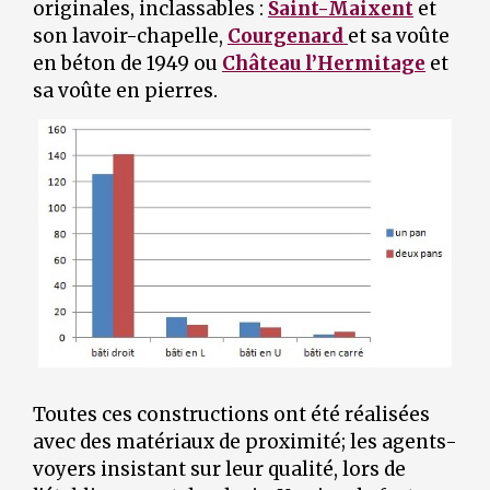
originales, inclassables :
Saint-Maixent
et
son lavoir-chapelle,
Courgenard
et sa voûte
en béton de 1949 ou
Château l’Hermitage
et
sa voûte en pierres.
Toutes ces constructions ont été réalisées
avec des matériaux de proximité; les agents-
voyers insistant sur leur qualité, lors de