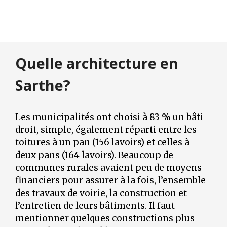
Quelle architecture en
Sarthe?
Les municipalités ont choisi à 83 % un bâti
droit, simple, également réparti entre les
toitures à un pan (156 lavoirs) et celles à
deux pans (164 lavoirs). Beaucoup de
communes rurales avaient peu de moyens
financiers pour assurer à la fois, l’ensemble
des travaux de voirie, la construction et
l’entretien de leurs bâtiments. Il faut
mentionner quelques constructions plus