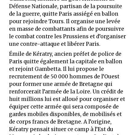
Défense Nationale, partisan de la poursuite
de la guerre, quitte Paris assiégé en ballon
pour rejoindre Tours. Il organise une levée
en masse de combattants afin de poursuivre
le combat contre les Prussiens et d’organiser
une contre-attaque et libérer Paris.
Émile de Kératry, ancien préfet de police de
Paris quitte également la capitale en ballon
et rejoint Gambetta. Il lui propose le
recrutement de 50 000 hommes de l’Ouest
pour former une armée de Bretagne qui
renforcerait l’armée de la Loire. Un crédit de
huit millions lui est alloué pour organiser et
équiper cette armée qui sera composée de
gardes mobiles disponibles, de mobilisés et
de corps francs de Bretagne. A l’origine,
Kératry pensait situer ce camp à l’Est du