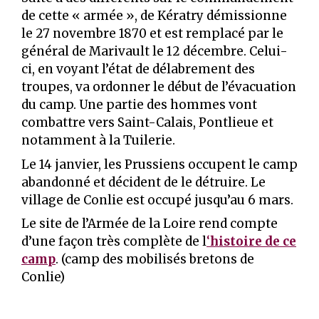
de cette « armée », de Kératry démissionne
le 27 novembre 1870 et est remplacé par le
général de Marivault le 12 décembre. Celui-
ci, en voyant l’état de délabrement des
troupes, va ordonner le début de l’évacuation
du camp. Une partie des hommes vont
combattre vers Saint-Calais, Pontlieue et
notamment à la Tuilerie.
Le 14 janvier, les Prussiens occupent le camp
abandonné et décident de le détruire. Le
village de Conlie est occupé jusqu’au 6 mars.
Le site de l’Armée de la Loire rend compte
d’une façon très complète de l
‘
histoire de ce
camp
. (camp des mobilisés bretons de
Conlie)