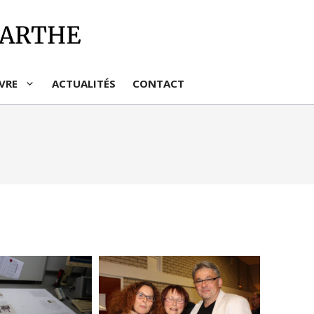
IVRE
ACTUALITÉS
CONTACT
s