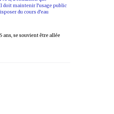
Il doit maintenir l’usage public
disposer du cours d’eau
.
5 ans, se souvient être allée