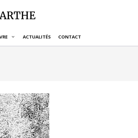
IVRE
ACTUALITÉS
CONTACT