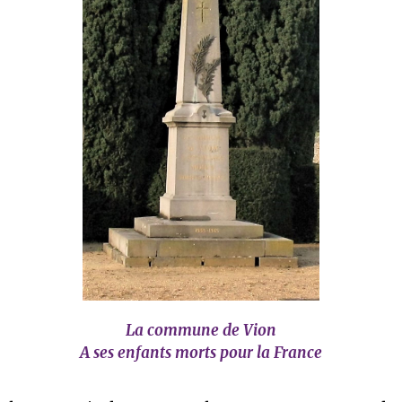
La commune de Vion
A ses enfants morts pour la France