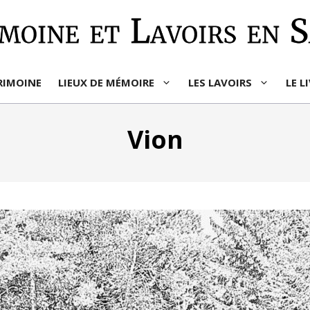
RIMOINE
LIEUX DE MÉMOIRE
LES LAVOIRS
LE L
Vion