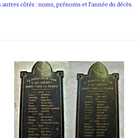
s autres côtés : noms, prénoms et l’année du décès.