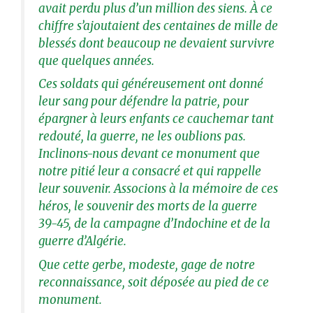
avait perdu plus d’un million des siens. À ce
chiffre s’ajoutaient des centaines de mille de
blessés dont beaucoup ne devaient survivre
que quelques années.
Ces soldats qui généreusement ont donné
leur sang pour défendre la patrie, pour
épargner à leurs enfants ce cauchemar tant
redouté, la guerre, ne les oublions pas.
Inclinons-nous devant ce monument que
notre pitié leur a consacré et qui rappelle
leur souvenir. Associons à la mémoire de ces
héros, le souvenir des morts de la guerre
39-45, de la campagne d’Indochine et de la
guerre d’Algérie.
Que cette gerbe, modeste, gage de notre
reconnaissance, soit déposée au pied de ce
monument.