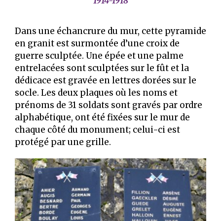
1914-1918
Dans une échancrure du mur, cette pyramide
en granit est surmontée d’une croix de
guerre sculptée. Une épée et une palme
entrelacées sont sculptées sur le fût et la
dédicace est gravée en lettres dorées sur le
socle. Les deux plaques où les noms et
prénoms de 31 soldats sont gravés par ordre
alphabétique, ont été fixées sur le mur de
chaque côté du monument; celui-ci est
protégé par une grille.