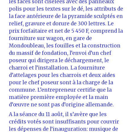
les faces sont ciselées avec des panneaux
polis pour les textes sur le dé, les attributs de
la face antérieure de la pyramide sculptés en
relief, gravure et dorure de 300 lettres. Le
prix forfaitaire et net de 5 450 F, comprend la
fourniture sur wagon, en gare de
Mondoubleau, les fouilles et la construction
du massif de fondation, l’envoi d’un chef
poseur qui dirigera le déchargement, le
charroi et l’installation. La fourniture
d’attelages pour les charrois et deux aides
pour le chef poseur sont à la charge de la
commune. L’entrepreneur certifie que la
matière première employée et la main
d’œuvre ne sont pas d’origine allemande.
A la séance du 11 août, il s’avère que les
crédits votés sont insuffisants pour couvrir
les dépenses de l’inauguration: musique de