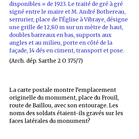
disponibles » de 1923. Le traité de gré à gré
signé entre le maire et M. André Bothereau,
serrurier, place de l’Église à Vibraye, désigne
une grille de 12,80 m sur un mètre de haut,
doubles barreaux en bas, supports aux
angles et au milieu, porte en côté de la
façade, 14 dés en ciment, transport et pose.
(Arch. dép. Sarthe 2 O 375/7)
La carte postale montre l’emplacement
originelle du monument, place du Frouïl,
route de Baillou, avec son entourage. Les
noms des soldats étaient-ils gravés sur les
faces latérales du monument?