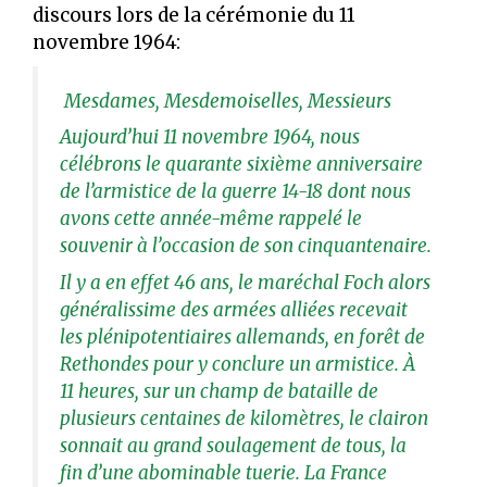
discours lors de la cérémonie du 11
novembre 1964:
Mesdames, Mesdemoiselles, Messieurs
Aujourd’hui 11 novembre 1964, nous
célébrons le quarante sixième anniversaire
de l’armistice de la guerre 14-18 dont nous
avons cette année-même rappelé le
souvenir à l’occasion de son cinquantenaire.
Il y a en effet 46 ans, le maréchal Foch alors
généralissime des armées alliées recevait
les plénipotentiaires allemands, en forêt de
Rethondes pour y conclure un armistice. À
11 heures, sur un champ de bataille de
plusieurs centaines de kilomètres, le clairon
sonnait au grand soulagement de tous, la
fin d’une abominable tuerie. La France