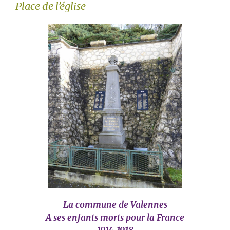
Place de l’église
La commune de Valennes
A ses enfants morts pour la France