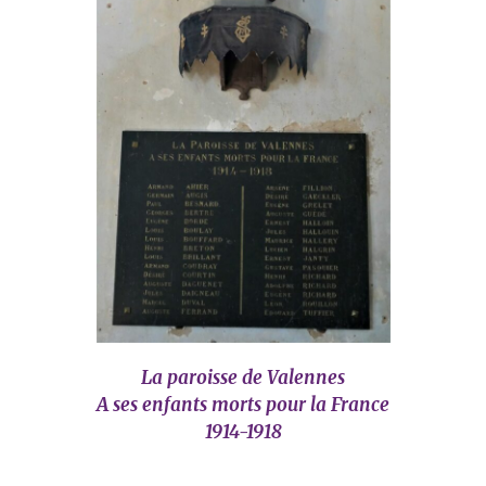
La paroisse de Valennes
A ses enfants morts pour la France
1914-1918