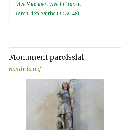
Vive Valennes. Vive la France.
(Arch. dép. Sarthe 192 AC 48)
Monument paroissial
Bas de la nef