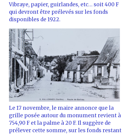
Vibraye, papier, guirlandes, etc… soit 400 F
qui devront être prélevés sur les fonds
disponibles de 1922.
Le 17 novembre, le maire annonce que la
grille posée autour du monument revient à
754,90 F et la palme à 20 F. Il suggère de
prélever cette somme, sur les fonds restant