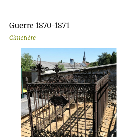
Guerre 1870-1871
Cimetière