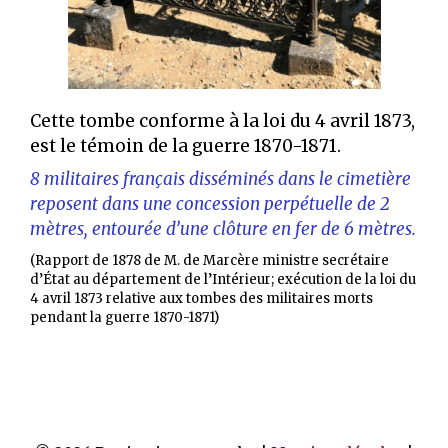
Cette tombe conforme à la loi du 4 avril 1873,
est le témoin de la guerre 1870-1871.
8 militaires français disséminés dans le cimetière
reposent dans une concession perpétuelle de 2
mètres, entourée d’une clôture en fer de 6 mètres.
(Rapport de 1878 de M. de Marcère ministre secrétaire
d’État au département de l’Intérieur; exécution de la loi du
4 avril 1873 relative aux tombes des militaires morts
pendant la guerre 1870-1871)