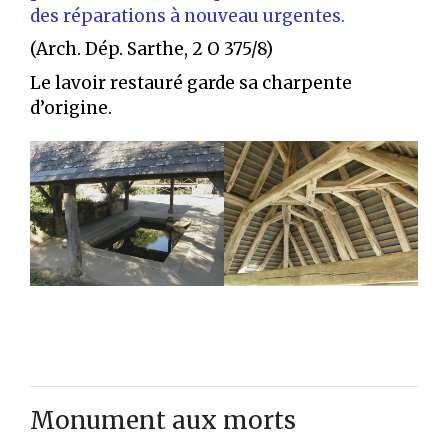
des réparations à nouveau urgentes.
(Arch. Dép. Sarthe, 2 O 375/8)
Le lavoir restauré garde sa charpente
d’origine.
Monument aux morts