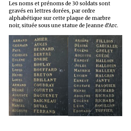
Les noms et prénoms de 30 soldats sont
gravés en lettres dorées, par ordre
alphabétique sur cette plaque de marbre
noir, située sous une statue de Jeanne d’Arc.