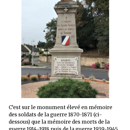
C’est sur le monument élevé en mémoire
des soldats de la guerre 1870-1871 (ci-
dessous) que la mémoire des morts de la
guerre 1914-1918 puis de la guerre 1939-1945