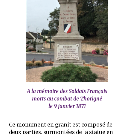
A la mémoire des Soldats Français
morts au combat de Thorigné
le 9 janvier 1871
Ce monument en granit est composé de
deux parties, surmontées de la statue en