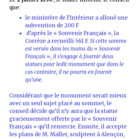
que:
le ministère de l’Intérieur a alloué une
subvention de 200 F
d’après le « Souvenir Français », la
Corrèze a recueilli 561 F.
Si cette somme
est versée dans les mains du « Souvenir
Français », il s’engage à fournir deux
statues pour ledit monument que dans le
cas contraire, il ne pourra en fournir
qu’une.
Considérant que le monument serait mieux
avec un seul sujet placé au sommet, le
conseil décide qu’il n’y aura que la statue
gracieusement offerte par le « Souvenir
Français » qu’il remercie. Ensuite, il accepte
les plans de M. Mallet, sculpteur à Alençon,