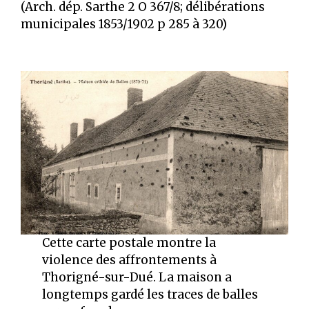
(Arch. dép. Sarthe 2 O 367/8; délibérations
municipales 1853/1902 p 285 à 320)
Cette carte postale montre la
violence des affrontements à
Thorigné-sur-Dué. La maison a
longtemps gardé les traces de balles