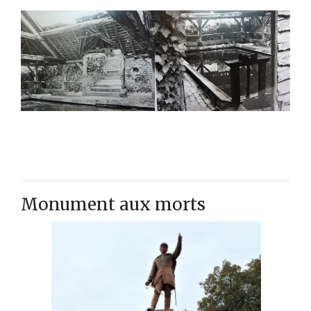
Monument aux morts