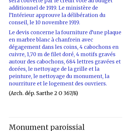
sera couverte par le crédit voté au budget
additionnel de 1919. Le ministère de
l’Intérieur approuve la délibération du
conseil, le 10 novembre 1919.
Le devis concerne la fourniture d’une plaque
en marbre blanc à chanfrein avec
dégagement dans les coins, 4 cabochons en
cuivre, 1,70 m de filet doré, 4 motifs gravés
autour des cabochons, 684 lettres gravées et
dorées, le nettoyage de la grille et la
peinture, le nettoyage du monument, la
nourriture et le logement des ouvriers.
(Arch. dép. Sarthe 2 O 367/8)
Monument paroissial