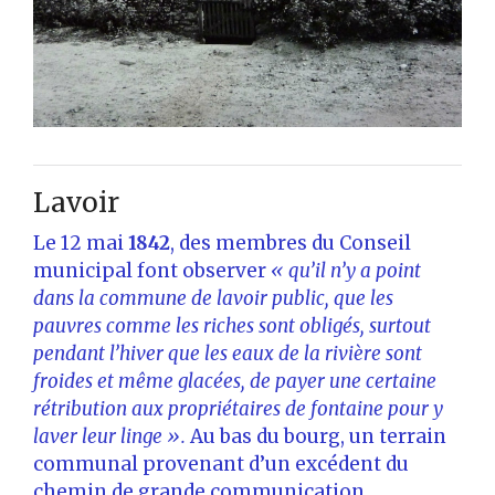
Lavoir
Le 12 mai
1842
, des membres du Conseil
municipal font observer
« qu’il n’y a point
dans la commune de lavoir public, que les
pauvres comme les riches sont obligés, surtout
pendant l’hiver que les eaux de la rivière sont
froides et même glacées, de payer une certaine
rétribution aux propriétaires de fontaine pour y
laver leur linge ».
Au bas du bourg, un terrain
communal provenant d’un excédent du
chemin de grande communication,