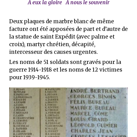
A eux la gloire A nous le souvenir
Deux plaques de marbre blanc de même
facture ont été apposées de part et d’autre de
la statue de saint Expédit (avec palme et
croix), martyr chrétien, décapité,
intercesseur des causes urgentes.
Les noms de 51 soldats sont gravés pour la
guerre 1914-1918 et les noms de 12 victimes
pour 1939-1945.