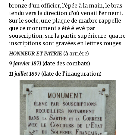
bronze d’un officier, l’épée à la main, le bras
tendu vers la direction d’où venait l’ennemi.
Sur le socle, une plaque de marbre rappelle
que ce monument a été élevé par
souscription; sur la partie supérieure, quatre
inscriptions sont gravées en lettres rouges.
HONNEUR ET PATRIE
(à arrière)
9 janvier 1871
(date des combats)
11 juillet 1897
(date de l’inauguration)