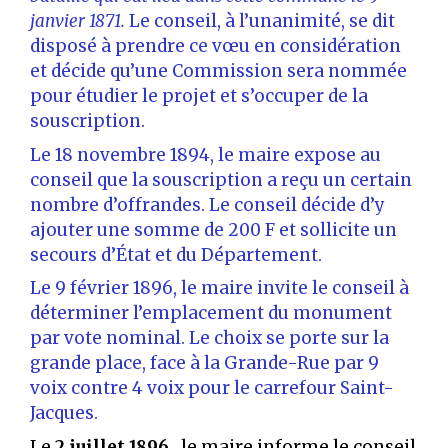
janvier 1871.
Le conseil, à l’unanimité, se dit
disposé à prendre ce vœu en considération
et décide qu’une Commission sera nommée
pour étudier le projet et s’occuper de la
souscription.
Le 18 novembre 1894, le maire expose au
conseil que la souscription a reçu un certain
nombre d’offrandes. Le conseil décide d’y
ajouter une somme de 200 F et sollicite un
secours d’État et du Département.
Le 9 février 1896, le maire invite le conseil à
déterminer l’emplacement du monument
par vote nominal. Le choix se porte sur la
grande place, face à la Grande-Rue par 9
voix contre 4 voix pour le carrefour Saint-
Jacques.
Le
2 juillet 1896
, le maire informe le conseil