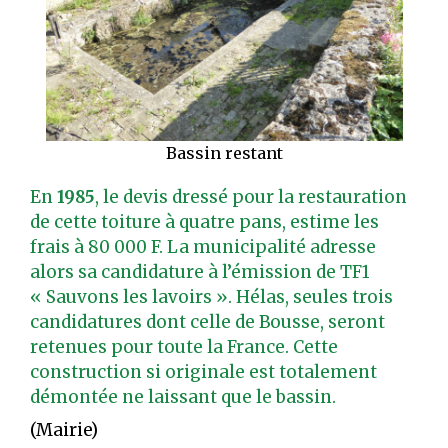
Bassin restant
En
1985
, le devis dressé pour la restauration
de cette toiture à quatre pans, estime les
frais à 80 000 F. La municipalité adresse
alors sa candidature à l’émission de TF1
« Sauvons les lavoirs ». Hélas, seules trois
candidatures dont celle de Bousse, seront
retenues pour toute la France. Cette
construction si originale est totalement
démontée ne laissant que le bassin.
(Mairie)