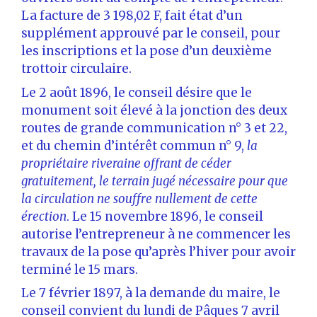
La facture de 3 198,02 F, fait état d’un
supplément approuvé par le conseil, pour
les inscriptions et la pose d’un deuxième
trottoir circulaire.
Le 2 août 1896, le conseil désire que le
monument soit élevé à la jonction des deux
routes de grande communication n° 3 et 22,
et du chemin d’intérêt commun n° 9,
la
propriétaire riveraine offrant de céder
gratuitement, le terrain jugé nécessaire pour que
la circulation ne souffre nullement de cette
érection
. Le 15 novembre 1896, le conseil
autorise l’entrepreneur à ne commencer les
travaux de la pose qu’après l’hiver pour avoir
terminé le 15 mars.
Le 7 février 1897, à la demande du maire, le
conseil convient du lundi de Pâques 7 avril