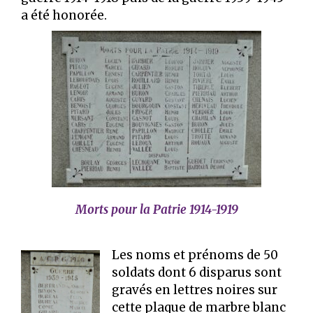
a été honorée.
Morts pour la Patrie 1914-1919
Les noms et prénoms de 50
soldats dont 6 disparus sont
gravés en lettres noires sur
cette plaque de marbre blanc