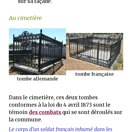
sur sa façade.
Au cimetière
tombe française
tombe allemande
Dans le cimetière, ces deux tombes
conformes à la loi du 4 avril 1873 sont le
témoin
des combats
qui se sont déroulés sur
la commune.
Le corps d’un soldat français inhumé dans les