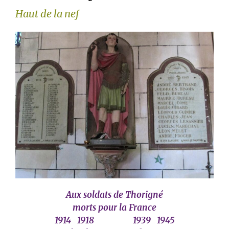
Haut de la nef
Aux soldats de Thorigné
morts pour la France
1914 1918 1939 1945