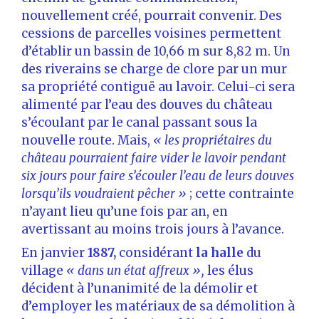
nouvellement créé, pourrait convenir. Des
cessions de parcelles voisines permettent
d’établir un bassin de 10,66 m sur 8,82 m. Un
des riverains se charge de clore par un mur
sa propriété contiguë au lavoir. Celui-ci sera
alimenté par l’eau des douves du château
s’écoulant par le canal passant sous la
nouvelle route. Mais,
« les propriétaires du
château pourraient faire vider le lavoir pendant
six jours pour faire s’écouler l’eau de leurs douves
lorsqu’ils voudraient pêcher »
; cette contrainte
n’ayant lieu qu’une fois par an, en
avertissant au moins trois jours à l’avance.
En janvier
1887,
considérant
la halle
du
village
« dans un état affreux »,
les élus
décident à l’unanimité de la démolir et
d’employer les matériaux de sa démolition à