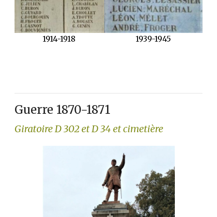
1914-1918
1939-1945
Guerre 1870-1871
Giratoire D 302 et D 34 et cimetière