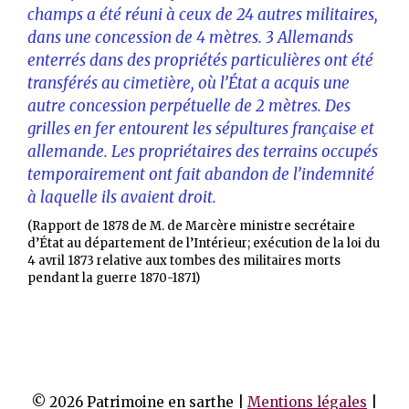
champs a été réuni à ceux de 24 autres militaires,
dans une concession de 4 mètres. 3 Allemands
enterrés dans des propriétés particulières ont été
transférés au cimetière, où l’État a acquis une
autre concession perpétuelle de 2 mètres. Des
grilles en fer entourent les sépultures française et
allemande. Les propriétaires des terrains occupés
temporairement ont fait abandon de l’indemnité
à laquelle ils avaient droit.
(Rapport de 1878 de M. de Marcère ministre secrétaire
d’État au département de l’Intérieur; exécution de la loi du
4 avril 1873 relative aux tombes des militaires morts
pendant la guerre 1870-1871)
© 2026 Patrimoine en sarthe |
Mentions légales
|