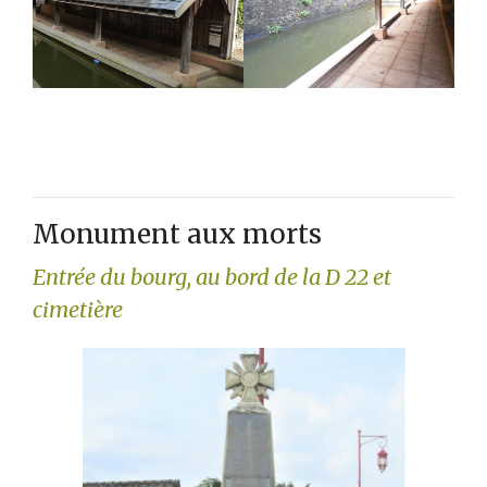
Monument aux morts
Entrée du bourg, au bord de la D 22 et
cimetière