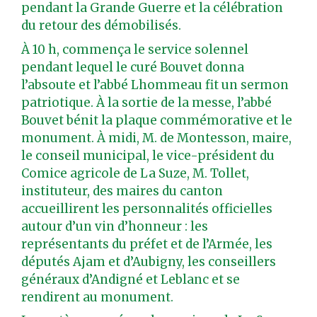
pendant la Grande Guerre et la célébration
du retour des démobilisés.
À 10 h, commença le service solennel
pendant lequel le curé Bouvet donna
l’absoute et l’abbé Lhommeau fit un sermon
patriotique. À la sortie de la messe, l’abbé
Bouvet bénit la plaque commémorative et le
monument. À midi, M. de Montesson, maire,
le conseil municipal, le vice-président du
Comice agricole de La Suze, M. Tollet,
instituteur, des maires du canton
accueillirent les personnalités officielles
autour d’un vin d’honneur : les
représentants du préfet et de l’Armée, les
députés Ajam et d’Aubigny, les conseillers
généraux d’Andigné et Leblanc et se
rendirent au monument.