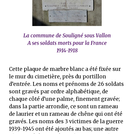
La commune de Souligné sous Vallon
A ses soldats morts pour la France
1914-1918
Cette plaque de marbre blanc a été fixée sur
le mur du cimetière, près du portillon
d’entrée. Les noms et prénoms de 26 soldats
sont gravés par ordre alphabétique, de
chaque côté d’une palme, finement gravée;
dans la partie arrondie, ce sont un rameau
de laurier et un rameau de chêne qui ont été
gravés. Les noms des 3 victimes de la guerre
1939-1945 ont été ajoutés au bas; une autre