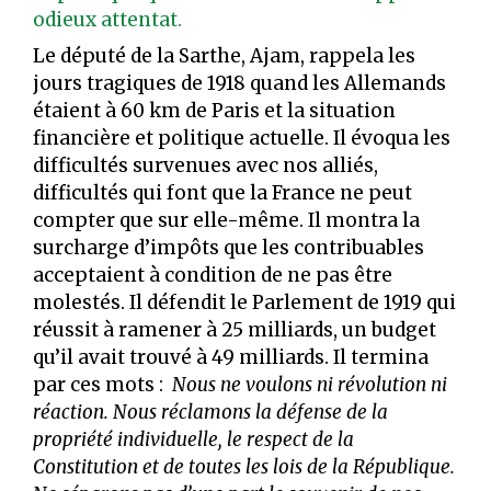
odieux attentat.
Le député de la Sarthe, Ajam, rappela les
jours tragiques de 1918 quand les Allemands
étaient à 60 km de Paris et la situation
financière et politique actuelle. Il évoqua les
difficultés survenues avec nos alliés,
difficultés qui font que la France ne peut
compter que sur elle-même. Il montra la
surcharge d’impôts que les contribuables
acceptaient à condition de ne pas être
molestés. Il défendit le Parlement de 1919 qui
réussit à ramener à 25 milliards, un budget
qu’il avait trouvé à 49 milliards. Il termina
par ces mots :
Nous ne voulons ni révolution ni
réaction. Nous réclamons la défense de la
propriété individuelle, le respect de la
Constitution et de toutes les lois de la République.