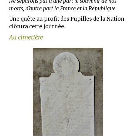
Ne séparons pas d’une part le souvenir de nos
morts, d’autre part la France et la République.
Une quête au profit des Pupilles de la Nation
clôtura cette journée.
Au cimetière