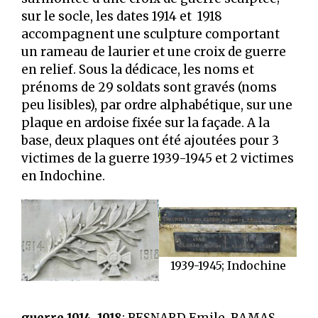
sur le socle, les dates 1914 et 1918
accompagnent une sculpture comportant
un rameau de laurier et une croix de guerre
en relief. Sous la dédicace, les noms et
prénoms de 29 soldats sont gravés (noms
peu lisibles), par ordre alphabétique, sur une
plaque en ardoise fixée sur la façade. A la
base, deux plaques ont été ajoutées pour 3
victimes de la guerre 1939-1945 et 2 victimes
en Indochine.
1939-1945; Indochine