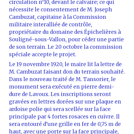
circulation n°10, devant le calvaire; ce qui
nécessite le consentement de M. Joseph
Cambuzat, capitaine à la Commission
militaire interalliée de contrôle,
propriétaire du domaine des Épichelières à
Souligné-sous-Vallon, pour céder une partie
de son terrain. Le 20 octobre la commission
spéciale accepte le projet.
Le 19 novembre 1920, le maire lit la lettre de
M. Cambuzat faisant don du terrain souhaité.
Dans le nouveau traité de M. Tansorier, le
monument sera exécuté en pierre demi-
dure de Lavoux. Les inscriptions seront
gravées en lettres dorées sur une plaque en
ardoise polie qui sera scellée sur la face
principale par 4 fortes rosaces en cuivre. Il
sera entouré d’une grille en fer de 0,75 m de
haut, avec une porte sur la face principale,