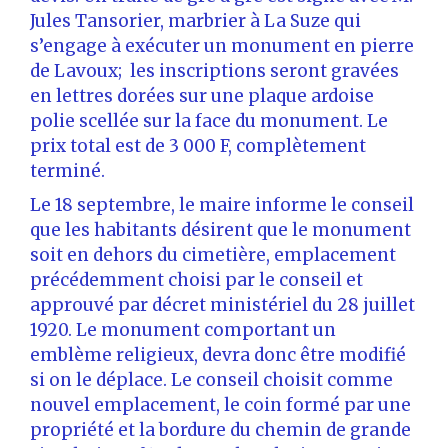
Jules Tansorier, marbrier à La Suze qui
s’engage à exécuter un monument en pierre
de Lavoux; les inscriptions seront gravées
en lettres dorées sur une plaque ardoise
polie scellée sur la face du monument. Le
prix total est de 3 000 F, complètement
terminé.
Le 18 septembre, le maire informe le conseil
que les habitants désirent que le monument
soit en dehors du cimetière, emplacement
précédemment choisi par le conseil et
approuvé par décret ministériel du 28 juillet
1920. Le monument comportant un
emblème religieux, devra donc être modifié
si on le déplace. Le conseil choisit comme
nouvel emplacement, le coin formé par une
propriété et la bordure du chemin de grande