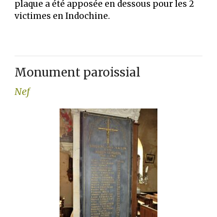
plaque a été apposée en dessous pour les 2
victimes en Indochine.
Monument paroissial
Nef