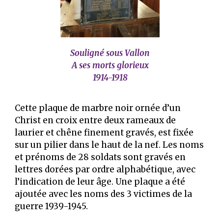
Souligné sous Vallon
A ses morts glorieux
1914-1918
Cette plaque de marbre noir ornée d’un
Christ en croix entre deux rameaux de
laurier et chêne finement gravés, est fixée
sur un pilier dans le haut de la nef. Les noms
et prénoms de 28 soldats sont gravés en
lettres dorées par ordre alphabétique, avec
l’indication de leur âge. Une plaque a été
ajoutée avec les noms des 3 victimes de la
guerre 1939-1945.