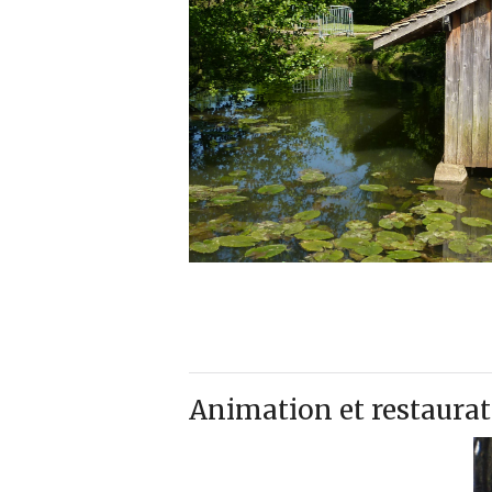
Animation et restaura