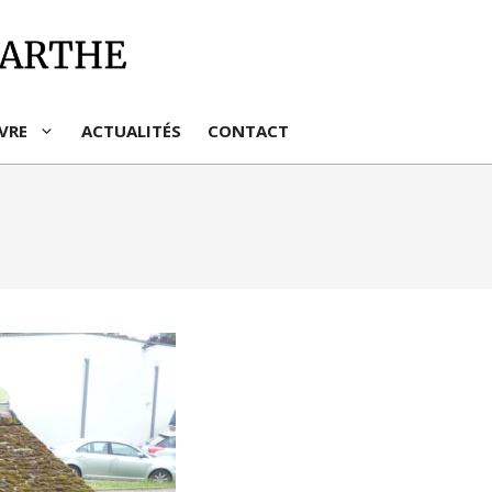
IVRE
ACTUALITÉS
CONTACT