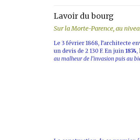
Lavoir du bourg
Sur la Morte-Parence, au nive
Le 3 février 1868, l’architecte e
un devis de 2 130 F. En juin
1874
,
au malheur de l’invasion puis au bi