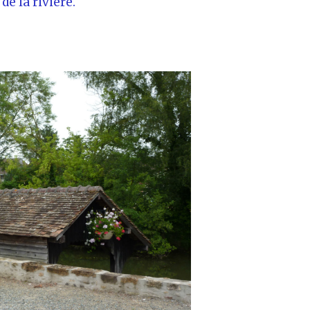
de la rivière.