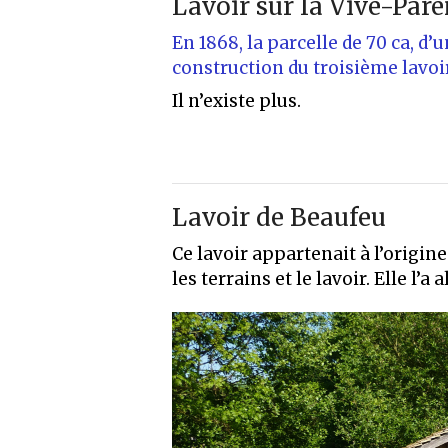
Lavoir sur la Vive-Par
En 1868, la parcelle de 70 ca, 
construction du troisième lavoir
Il n’existe plus.
Lavoir de Beaufeu
Ce lavoir appartenait à l’origin
les terrains et le lavoir. Elle l’a