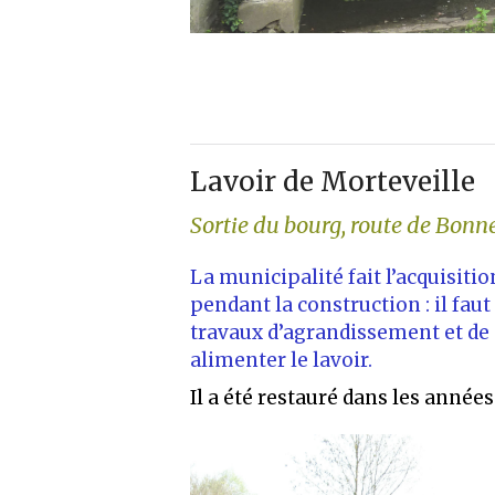
Lavoir de Morteveille
Sortie du bourg, route de Bonn
La municipalité fait l’acquisiti
pendant la construction : il faut
travaux d’agrandissement et de 
alimenter le lavoir.
Il a été restauré dans les années