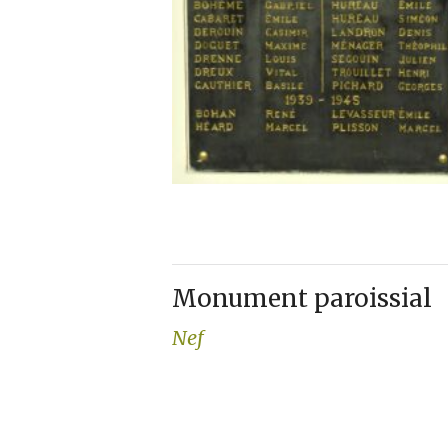
Monument paroissial
Nef