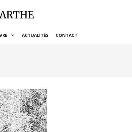
IVRE
ACTUALITÉS
CONTACT