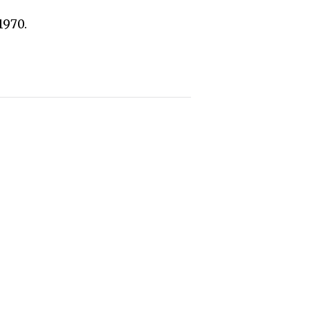
1970.