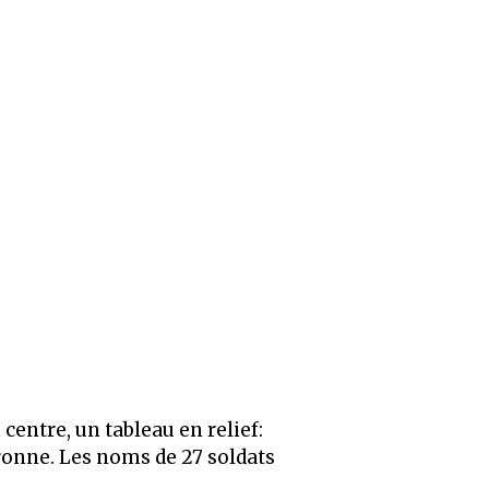
entre, un tableau en relief:
uronne. Les noms de 27 soldats