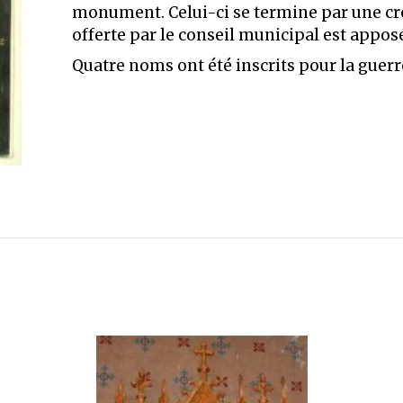
monument. Celui-ci se termine par une cr
offerte par le conseil municipal est appos
Quatre noms ont été inscrits pour la guerr