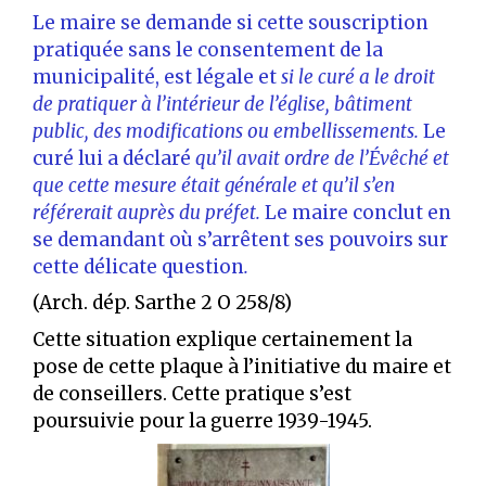
Le maire se demande si cette souscription
pratiquée sans le consentement de la
municipalité, est légale et
si le curé a le droit
de pratiquer à l’intérieur de l’église, bâtiment
public, des modifications ou embellissements.
Le
curé lui a déclaré
qu’il avait ordre de l’Évêché et
que cette mesure était générale et qu’il s’en
référerait auprès du préfet.
Le maire conclut en
se demandant où s’arrêtent ses pouvoirs sur
cette délicate question
.
(Arch. dép. Sarthe 2 O 258/8)
Cette situation explique certainement la
pose de cette plaque à l’initiative du maire et
de conseillers. Cette pratique s’est
poursuivie pour la guerre 1939-1945.