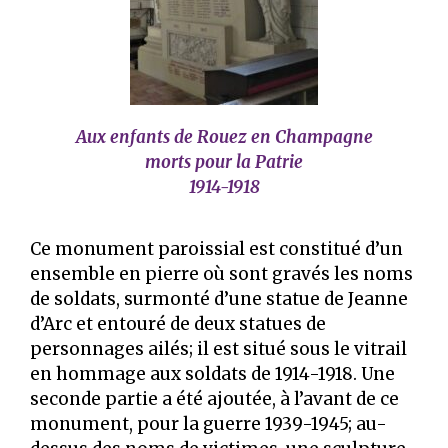
Aux enfants de Rouez en Champagne
morts pour la Patrie
1914-1918
Ce monument paroissial est constitué d’un
ensemble en pierre où sont gravés les noms
de soldats, surmonté d’une statue de Jeanne
d’Arc et entouré de deux statues de
personnages ailés; il est situé sous le vitrail
en hommage aux soldats de 1914-1918. Une
seconde partie a été ajoutée, à l’avant de ce
monument, pour la guerre 1939-1945; au-