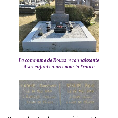
La commune de Rouez reconnaissante
A ses enfants morts pour la France