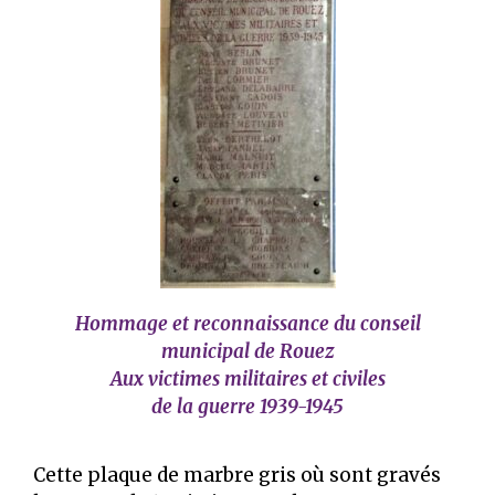
Hommage et reconnaissance du conseil
municipal de Rouez
Aux victimes militaires et civiles
de la guerre 1939-1945
Cette plaque de marbre gris où sont gravés