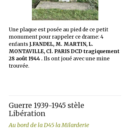
Une plaque est posée au pied de ce petit
monument pour rappeler ce drame: 4
enfants
J.FANDEL, M. MARTIN, L.
MONTAVILLE, Cl. PARIS DCD tragiquement
28 août 1944 .
Ils ont joué avec une mine
trouvée.
Guerre 1939-1945 stèle
Libération
Au bord de la D45 la Milarderie