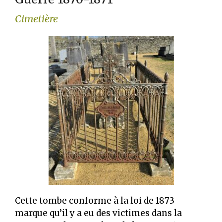
Cimetière
Cette tombe conforme à la loi de 1873
marque qu’il y a eu des victimes dans la