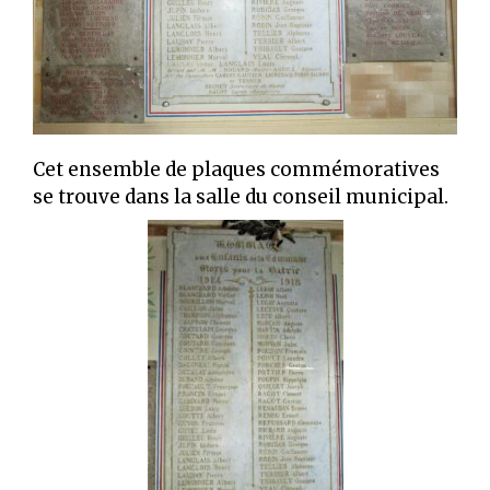
Cet ensemble de plaques commémoratives
se trouve dans la salle du conseil municipal.