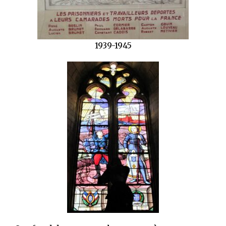
1939-1945