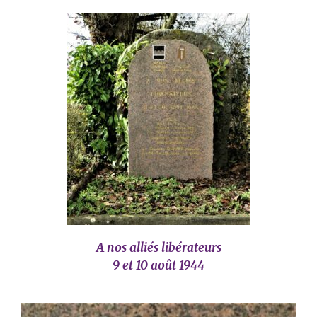
A nos alliés libérateurs
9 et 10 août 1944