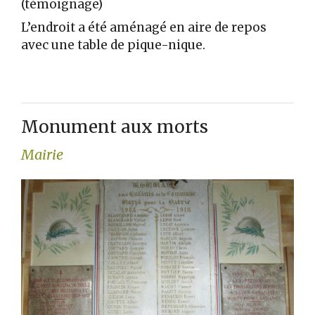
(témoignage)
L’endroit a été aménagé en aire de repos
avec une table de pique-nique.
Monument aux morts
Mairie