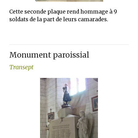
Cette seconde plaque rend hommage à 9
soldats de la part de leurs camarades.
Monument paroissial
Transept