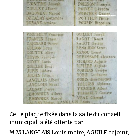
Cette plaque fixée dans la salle du conseil
municipal, a été offerte par
M M LANGLAIS Louis maire, AGUILE adjoint,