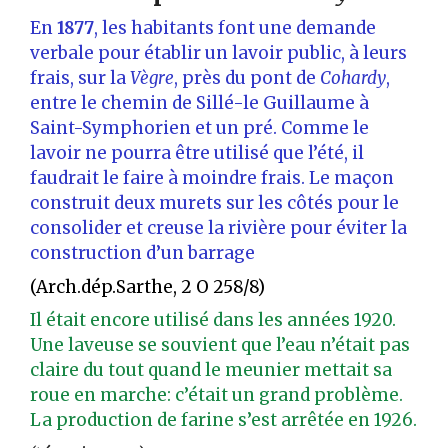
En
1877
, les habitants font une demande
verbale pour établir un lavoir public, à leurs
frais, sur la
Vègre
, près du pont de
Cohardy
,
entre le chemin de Sillé-le Guillaume à
Saint-Symphorien et un pré. Comme le
lavoir ne pourra être utilisé que l’été, il
faudrait le faire à moindre frais. Le maçon
construit deux murets sur les côtés pour le
consolider et creuse la rivière pour éviter la
construction d’un barrage
(Arch.dép.Sarthe, 2 O 258/8)
Il était encore utilisé dans les années 1920.
Une laveuse se souvient que l’eau n’était pas
claire du tout quand le meunier mettait sa
roue en marche: c’était un grand problème.
La production de farine s’est arrêtée en 1926.