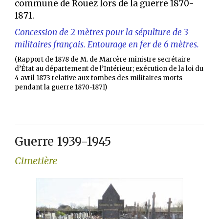
commune de Rouez lors de la guerre 1870-
1871.
Concession de 2 mètres pour la sépulture de 3
militaires français. Entourage en fer de 6 mètres.
(Rapport de 1878 de M. de Marcère ministre secrétaire
d’État au département de l’Intérieur; exécution de la loi du
4 avril 1873 relative aux tombes des militaires morts
pendant la guerre 1870-1871)
Guerre 1939-1945
Cimetière