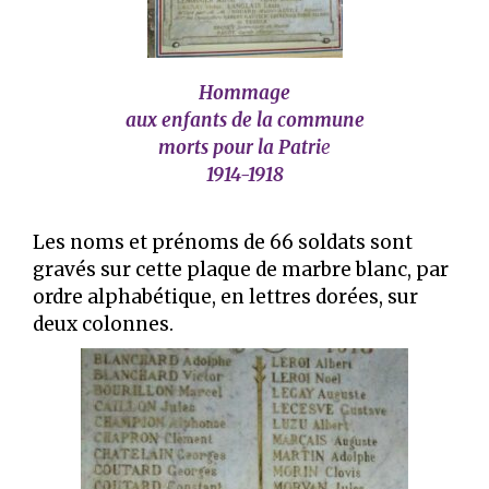
Hommage
aux enfants de la commune
morts pour la Patri
e
1914-1918
Les noms et prénoms de 66 soldats sont
gravés sur cette plaque de marbre blanc, par
ordre alphabétique, en lettres dorées, sur
deux colonnes.