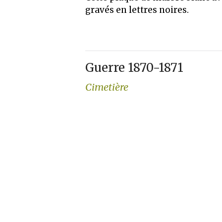
gravés en lettres noires.
Guerre 1870-1871
Cimetière