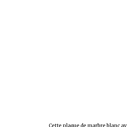
Cette plaque de marbre blanc av