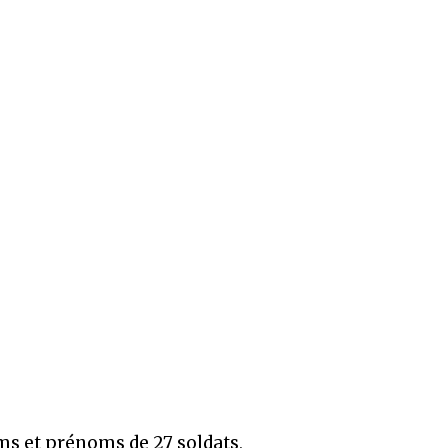
oms et prénoms de 27 soldats,