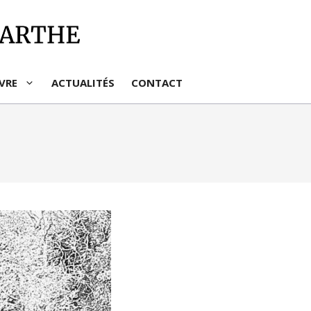
IVRE
ACTUALITÉS
CONTACT