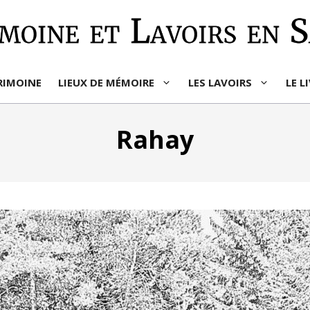
RIMOINE
LIEUX DE MÉMOIRE
LES LAVOIRS
LE L
Rahay