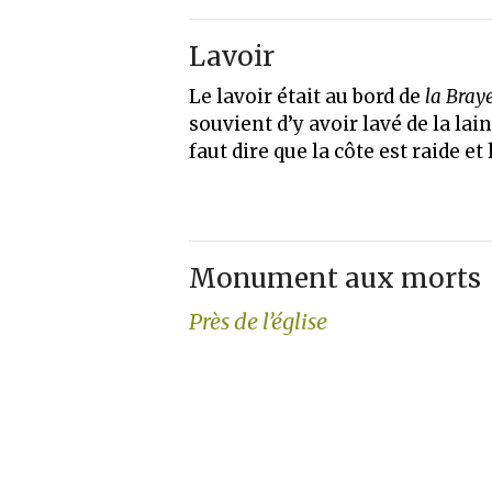
Lavoir
Le lavoir était au bord de
la Bray
souvient d’y avoir lavé de la lai
faut dire que la côte est raide 
Monument aux morts
Près de l’église