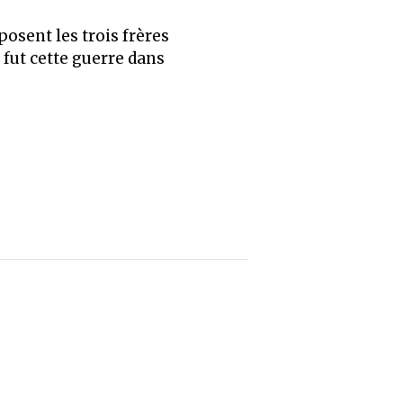
posent les trois frères
fut cette guerre dans