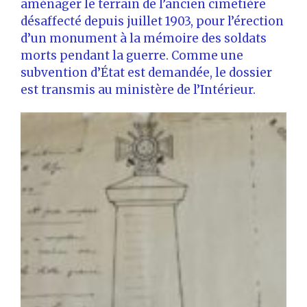
aménager le terrain de l’ancien cimetière
désaffecté depuis juillet 1903, pour l’érection
d’un monument à la mémoire des soldats
morts pendant la guerre. Comme une
subvention d’État est demandée, le dossier
est transmis au ministère de l’Intérieur.