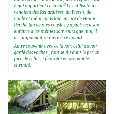
à qui appartient ce lavoir? Les utilisateurs
venaient des Renardières, du Plessis, de
Laillé et même plus loin encore de Haute
Perche (un de mes cousins y ayant vécu son
enfance a les mêmes souvenirs que moi, il
accompagnait sa mère à ce lavoir).
Autre souvenir avec ce lavoir: celui d’avoir
gardé des vaches ( tout seul ) dans le pré en
face de celui-ci (à droite en prenant le
chemin).