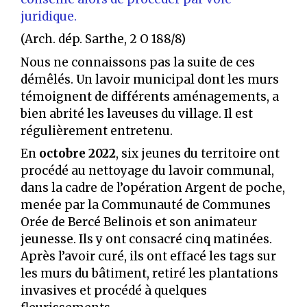
juridique.
(Arch. dép. Sarthe, 2 O 188/8)
Nous ne connaissons pas la suite de ces
démêlés. Un lavoir municipal dont les murs
témoignent de différents aménagements, a
bien abrité les laveuses du village. Il est
régulièrement entretenu.
En
octobre 2022
, six jeunes du territoire ont
procédé au nettoyage du lavoir communal,
dans la cadre de l’opération Argent de poche,
menée par la Communauté de Communes
Orée de Bercé Belinois et son animateur
jeunesse. Ils y ont consacré cinq matinées.
Après l’avoir curé, ils ont effacé les tags sur
les murs du bâtiment, retiré les plantations
invasives et procédé à quelques