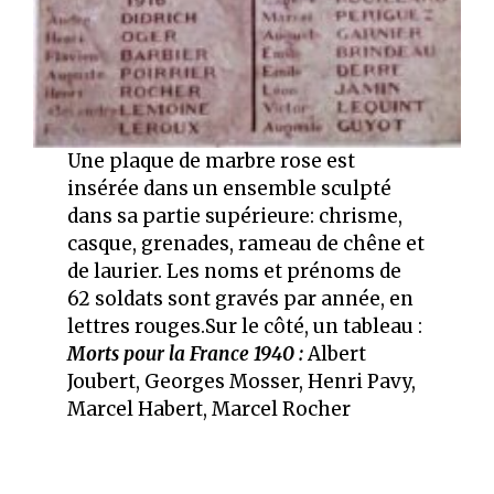
Une plaque de marbre rose est
insérée dans un ensemble sculpté
dans sa partie supérieure: chrisme,
casque, grenades, rameau de chêne et
de laurier. Les noms et prénoms de
62 soldats sont gravés par année, en
lettres rouges.Sur le côté, un tableau :
Morts pour la France 1940 :
Albert
Joubert, Georges Mosser, Henri Pavy,
Marcel Habert, Marcel Rocher