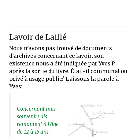
Lavoir de Laillé
Nous n’avons pas trouvé de documents
d’archives concernant ce lavoir; son
existence nous a été indiquée par Yves P.
après la sortie du livre. Était-il communal ou
privé à usage public? Laissons la parole à
Yves:
Concernant mes
souvenirs, ils
remontent à l’âge
de 12 à 15 ans.