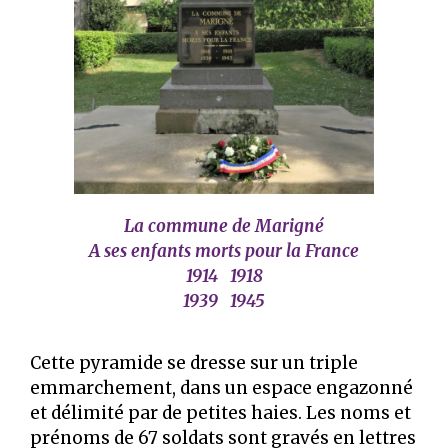
La commune de Marigné
A ses enfants morts pour la France
1914 1918
1939 1945
Cette pyramide se dresse sur un triple
emmarchement, dans un espace engazonné
et délimité par de petites haies. Les noms et
prénoms de 67 soldats sont gravés en lettres