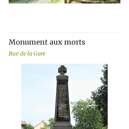
Monument aux morts
Rue de la Gare