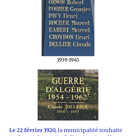
1939-1945
Le 22 février 1920,
la municipalité souhaite