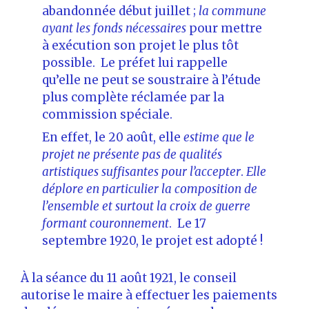
abandonnée début juillet ;
la commune
ayant les fonds nécessaires
pour mettre
à exécution son projet le plus tôt
possible. Le préfet lui rappelle
qu’elle ne peut se soustraire à l’étude
plus complète réclamée par la
commission spéciale.
En effet, le 20 août, elle
estime que le
projet ne présente pas de qualités
artistiques suffisantes pour l’accepter
.
Elle
déplore en particulier la composition de
l’ensemble et surtout la croix de guerre
formant couronnement
. Le 17
septembre 1920, le projet est adopté !
À la séance du 11 août 1921, le conseil
autorise le maire à effectuer les paiements