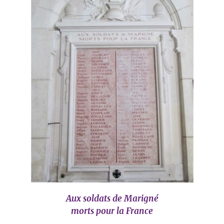
Aux soldats de Marigné
morts pour la France