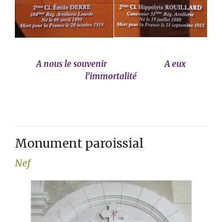
A nous le souvenir A eux
l’immortalité
Monument paroissial
Nef