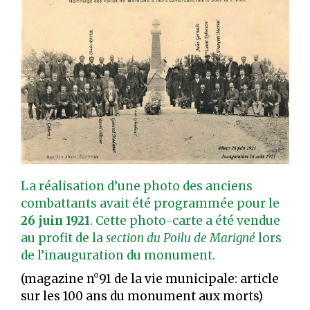
La réalisation d’une photo des anciens
combattants avait été programmée pour le
26 juin 1921
. Cette photo-carte a été vendue
au profit de la
section du Poilu de Marigné
lors
de l’inauguration du monument.
(magazine n°91 de la vie municipale: article
sur les 100 ans du monument aux morts)