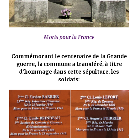
Morts pour la France
Commémorant le centenaire de la Grande
guerre, la commune a transféré,
à titre
d’hommage dans cette sépulture, les
soldats: