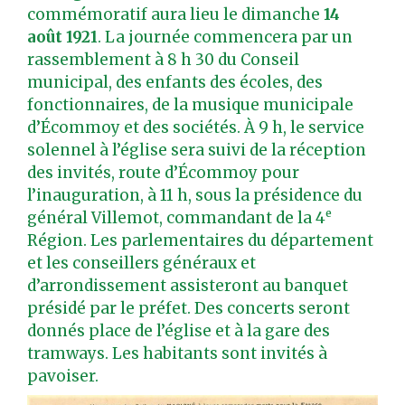
commémoratif aura lieu le dimanche
14
août 1921
. La journée commencera par un
rassemblement à 8 h 30 du Conseil
municipal, des enfants des écoles, des
fonctionnaires, de la musique municipale
d’Écommoy et des sociétés. À 9 h, le service
solennel à l’église sera suivi de la réception
des invités, route d’Écommoy pour
l’inauguration, à 11 h, sous la présidence du
e
général Villemot, commandant de la 4
Région. Les parlementaires du département
et les conseillers généraux et
d’arrondissement assisteront au banquet
présidé par le préfet. Des concerts seront
donnés place de l’église et à la gare des
tramways. Les habitants sont invités à
pavoiser.