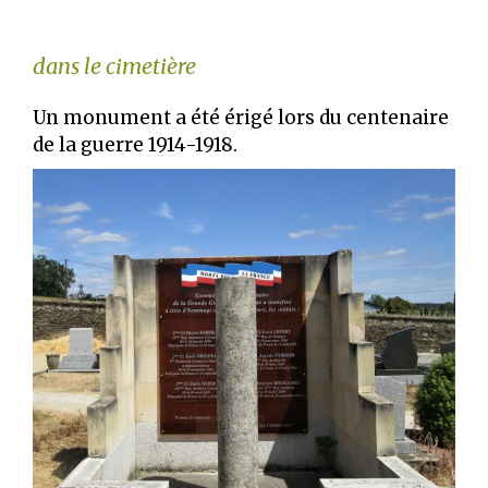
dans le cimetière
Un monument a été érigé lors du centenaire
de la guerre 1914-1918.