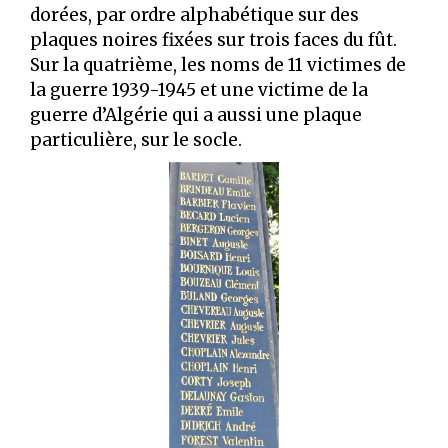
dorées, par ordre alphabétique sur des
plaques noires fixées sur trois faces du fût.
Sur la quatrième, les noms de 11 victimes de
la guerre 1939-1945 et une victime de la
guerre d’Algérie qui a aussi une plaque
particulière, sur le socle.