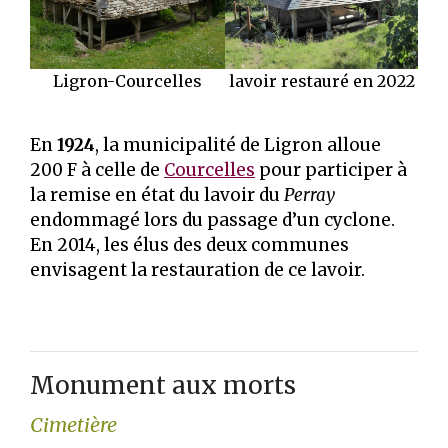
Ligron-Courcelles
lavoir restauré en 2022
En
1924
, la municipalité de Ligron alloue
200 F à celle de
Courcelles
pour participer à
la remise en état du lavoir du
Perray
endommagé lors du passage d’un cyclone.
En 2014, les élus des deux communes
envisagent la restauration de ce lavoir.
Monument aux morts
Cimetière