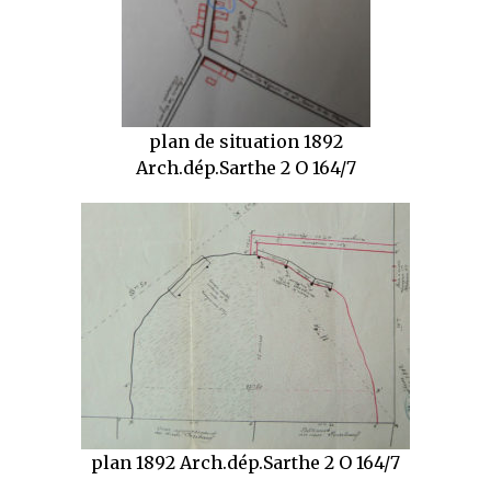
plan de situation 1892
Arch.dép.Sarthe 2 O 164/7
plan 1892 Arch.dép.Sarthe 2 O 164/7