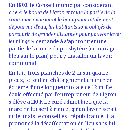
En
1892
, le Conseil municipal considérant
que
« le bourg de Ligron et toute la partie de la
commune avoisinant le bourg sont totalement
dépourvus d’eau, les habitants sont obligés de
parcourir de grandes distances pour pouvoir laver
leur linge
» demande à s’approprier une
partie de la mare du presbytère (entourage
bleu sur le plan) pour y installer un lavoir
communal.
En fait, trois planches de 2 m sur quatre
pieux, le tout en châtaignier et un mur en
équerre d’une longueur totale de 12 m. Le
devis effectué par l’entrepreneur de Ligron
s’élève à 110 F. Le curé admet bien que la
mare ne lui sert à rien et qu’un lavoir serait
utile, mais le conseil est républicain et il a
prononcé la désaffectation du lieu sans lui