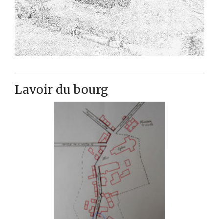
Lavoir du bourg