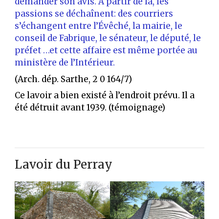
demander son avis. À partir de là, les
passions se déchaînent: des courriers
s’échangent entre l’Évêché, la mairie, le
conseil de Fabrique, le sénateur, le député, le
préfet …et cette affaire est même portée au
ministère de l’Intérieur.
(Arch. dép. Sarthe, 2 0 164/7)
Ce lavoir a bien existé à l’endroit prévu. Il a
été détruit avant 1939. (témoignage)
Lavoir du Perray