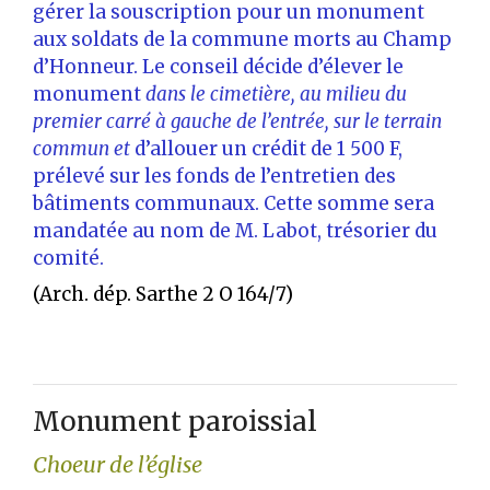
gérer la souscription pour un monument
aux soldats de la commune morts au Champ
d’Honneur. Le conseil décide d’élever le
monument
dans le cimetière, au milieu du
premier carré à gauche de l’entrée, sur le terrain
commun et
d’allouer un crédit de 1 500 F,
prélevé sur les fonds de l’entretien des
bâtiments communaux. Cette somme sera
mandatée au nom de M. Labot, trésorier du
comité.
(Arch. dép. Sarthe 2 O 164/7)
Monument paroissial
Choeur de l’église