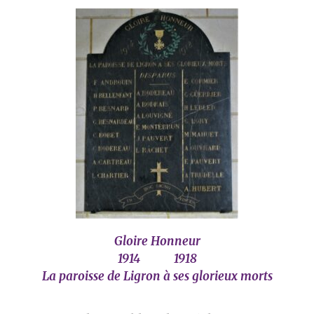
Gloire Honneur
1914 1918
La paroisse de Ligron à ses glorieux morts