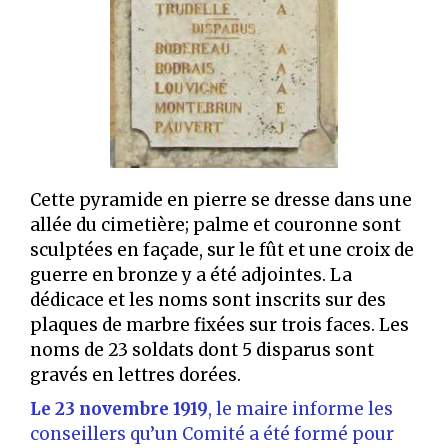
Cette pyramide en pierre se dresse dans une
allée du cimetière; palme et couronne sont
sculptées en façade, sur le fût et une croix de
guerre en bronze y a été adjointes. La
dédicace et les noms sont inscrits sur des
plaques de marbre fixées sur trois faces. Les
noms de 23 soldats dont 5 disparus sont
gravés en lettres dorées.
Le 23 novembre 1919
, le maire informe les
conseillers qu’un Comité a été formé pour