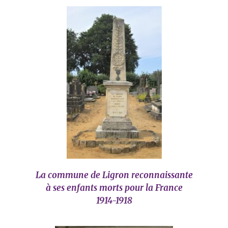
La commune de Ligron reconnaissante
à ses enfants morts pour la France
1914-1918