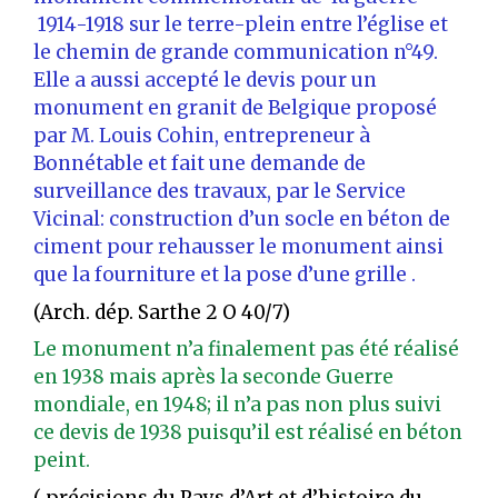
1914-1918 sur le terre-plein entre l’église et
le chemin de grande communication n°49.
Elle a aussi accepté le devis pour un
monument en granit de Belgique proposé
par M. Louis Cohin, entrepreneur à
Bonnétable et fait une demande de
surveillance des travaux, par le Service
Vicinal: construction d’un socle en béton de
ciment pour rehausser le monument ainsi
que la fourniture et la pose d’une grille .
(Arch. dép. Sarthe 2 O 40/7)
Le monument n’a finalement pas été réalisé
en 1938 mais après la seconde Guerre
mondiale, en 1948; il n’a pas non plus suivi
ce devis de 1938 puisqu’il est réalisé en béton
peint.
( précisions du Pays d’Art et d’histoire du