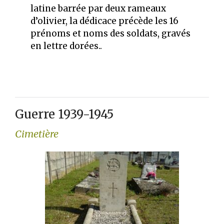
latine barrée par deux rameaux
d’olivier, la dédicace précède les 16
prénoms et noms des soldats, gravés
en lettre dorées..
Guerre 1939-1945
Cimetière