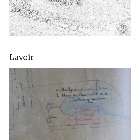
Lavoir