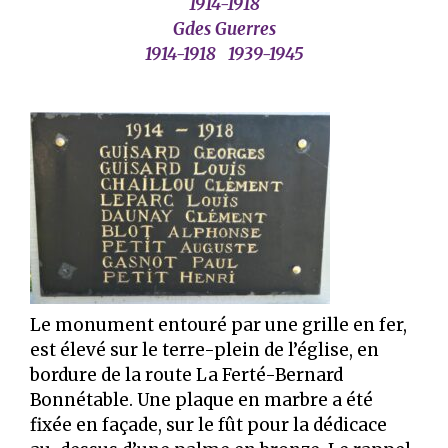
1914-1918
Gdes Guerres
1914-1918 1939-1945
Le monument entouré par une grille en fer,
est élevé sur le terre-plein de l’église, en
bordure de la route La Ferté-Bernard
Bonnétable. Une plaque en marbre a été
fixée en façade, sur le fût pour la dédicace