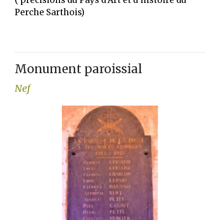
Perche Sarthois)
Monument paroissial
Nef