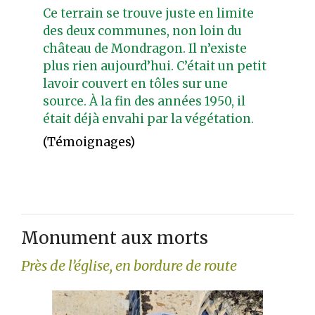
Ce terrain se trouve juste en limite
des deux communes, non loin du
château de Mondragon. Il n’existe
plus rien aujourd’hui. C’était un petit
lavoir couvert en tôles sur une
source. À la fin des années 1950, il
était déjà envahi par la végétation.
(Témoignages)
Monument aux morts
Près de l’église, en bordure de route