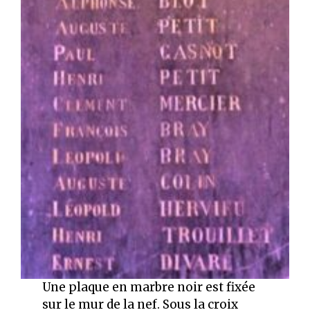
Une plaque en marbre noir est fixée
sur le mur de la nef. Sous la croix