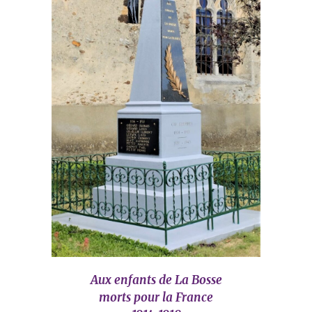
Aux enfants de La Bosse
morts pour la France