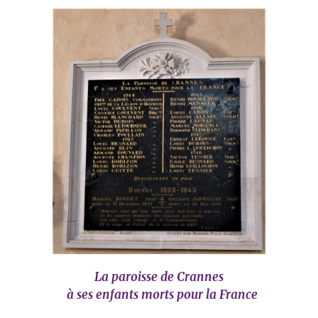
La paroisse de Crannes
à ses enfants morts pour la France