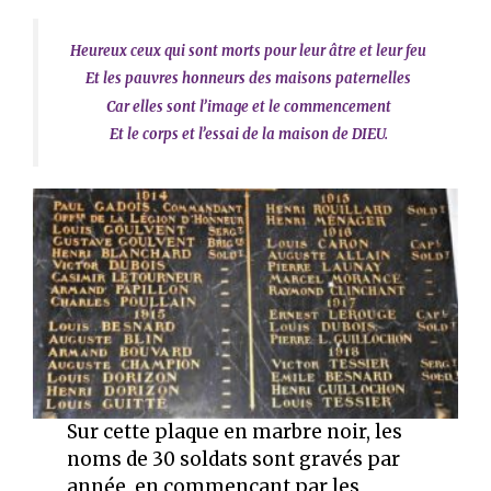
Heureux ceux qui sont morts pour leur âtre et leur feu
Et les pauvres honneurs des maisons paternelles
Car elles sont l’image et le commencement
Et le corps et l’essai de la maison de DIEU.
Sur cette plaque en marbre noir, les
noms de 30 soldats sont gravés par
année, en commençant par les