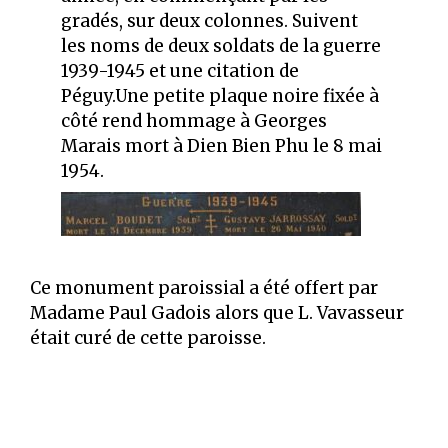
gradés, sur deux colonnes. Suivent
les noms de deux soldats de la guerre
1939-1945 et une citation de
Péguy.Une petite plaque noire fixée à
côté rend hommage à Georges
Marais mort à Dien Bien Phu le 8 mai
1954.
Ce monument paroissial a été offert par
Madame Paul Gadois alors que L. Vavasseur
était curé de cette paroisse.