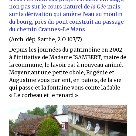
non pas sur le cours naturel de
la Gée
mais
sur la dérivation qui amène l’eau au moulin
du bourg, près du pont construit au passage
du chemin Crannes-Le Mans.
(Arch. dép. Sarthe, 2 O 107/7)
Depuis les journées du patrimoine en 2002,
à l’initiative de Madame ISAMBERT, maire de
la commune, le lavoir est à nouveau animé.
Moyennant une petite obole, Eugénie et
Augustine vous parlent, en patois, de la vie
qui passe et la fontaine vous conte la fable
« Le corbeau et le renard ».