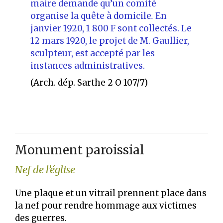
maire demande qu’un comité
organise la quête à domicile
.
En
janvier 1920, 1 800 F sont collectés. Le
12 mars 1920, le projet de M. Gaullier,
sculpteur, est accepté par les
instances administratives.
(Arch. dép. Sarthe 2 O 107/7)
Monument paroissial
Nef de l’église
Une plaque et un vitrail prennent place dans
la nef pour rendre hommage aux victimes
des guerres.