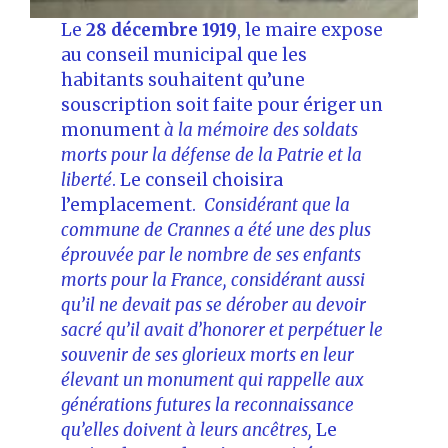
Le
28 décembre 1919
, le maire expose
au conseil municipal que les
habitants souhaitent qu’une
souscription soit faite pour ériger un
monument
à la mémoire des soldats
morts pour la défense de la Patrie et la
liberté
. Le conseil choisira
l’emplacement.
Considérant que la
commune de Crannes a été une des plus
éprouvée par le nombre de ses enfants
morts pour la France, considérant aussi
qu’il ne devait pas se dérober au devoir
sacré qu’il avait d’honorer et perpétuer le
souvenir de ses glorieux morts en leur
élevant un monument qui rappelle aux
générations futures la reconnaissance
qu’elles doivent à leurs ancêtres,
Le