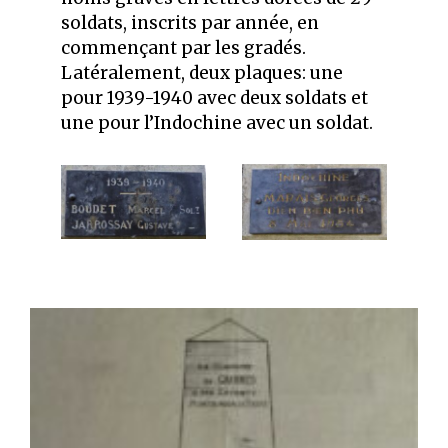
soldats, inscrits par année, en
commençant par les gradés.
Latéralement, deux plaques: une
pour 1939-1940 avec deux soldats et
une pour l’Indochine avec un soldat.