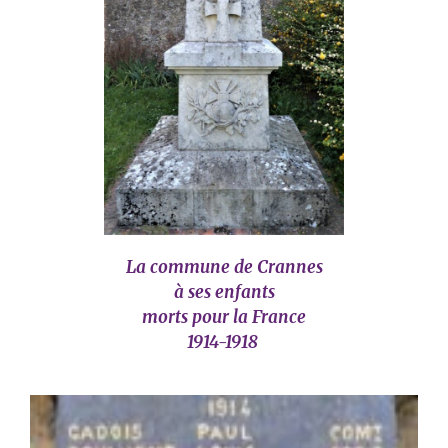
La commune de Crannes
à ses enfants
morts pour la France
1914-1918