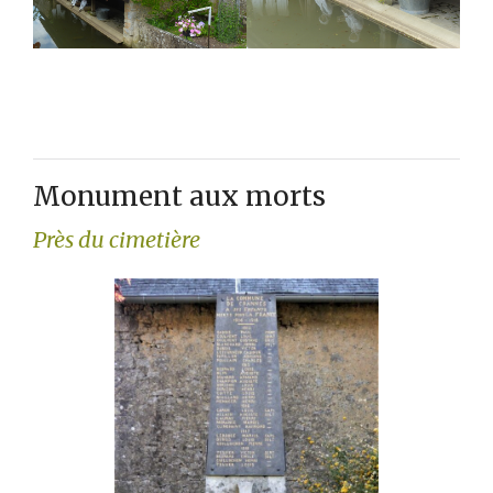
Monument aux morts
Près du cimetière