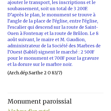
ajouter le transport, les inscriptions et le
soubassement, soit un total de 3 200F.
D’après le plan, le monument se trouve à
l’angle de la place de l’église, entre l’église,
l’escalier qui descend sur la route de Saint-
Ouen à Fontenay et la route de Brûlon. Le 8
août suivant, le maire et M. Gaudion,
administrateur de la Société des Marbres de
l’Ouest (Sablé) signent le marché : 2 500F
pour le monument et 700F pour la gravure
et la dorure sur le marbre noir.
(Arch.dép.Sarthe 2 O 83/7)
Monument paroissial