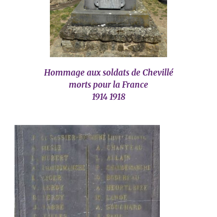
Hommage aux soldats de Chevillé
morts pour la France
1914 1918