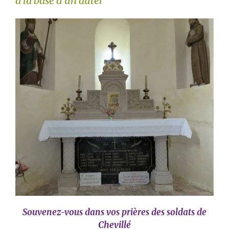
à la base d’un autel
Souvenez-vous dans vos prières des soldats de
Chevillé