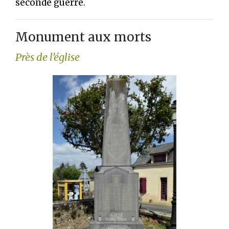
seconde guerre.
Monument aux morts
Près de l’église