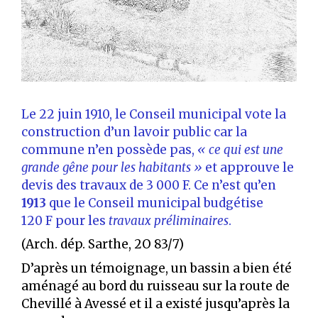
Le 22 juin 1910, le Conseil municipal vote la
construction d’un lavoir public car la
commune n’en possède pas,
« ce qui est une
grande gêne pour les habitants »
et approuve le
devis des travaux de 3 000 F. Ce n’est qu’en
1913
que le Conseil municipal budgétise
120 F pour les
travaux préliminaires
.
(Arch. dép. Sarthe, 2O 83/7)
D’après un témoignage, un bassin a bien été
aménagé au bord du ruisseau sur la route de
Chevillé à Avessé et il a existé jusqu’après la