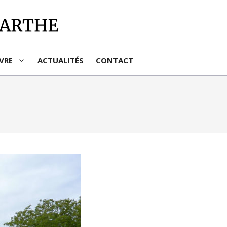
IVRE
ACTUALITÉS
CONTACT