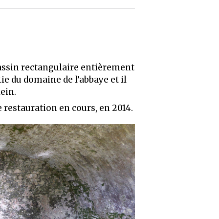
 bassin rectangulaire entièrement
ie du domaine de l’abbaye et il
ein.
e restauration en cours, en 2014.