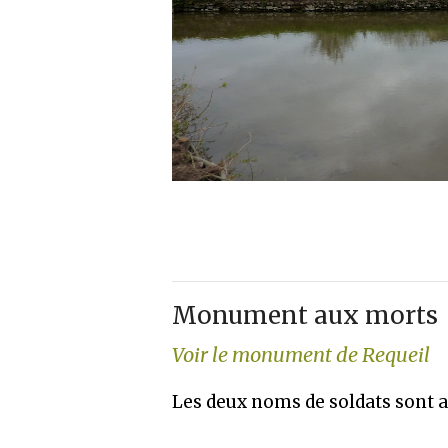
Monument aux morts
Voir le monument de Requeil
Les deux noms de soldats sont