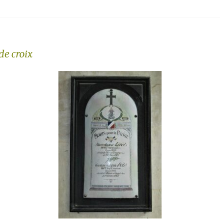
de croix