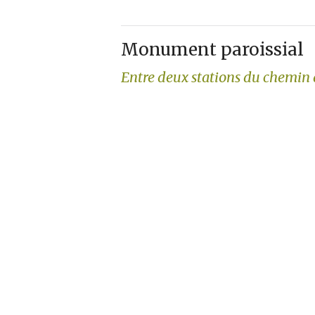
Monument paroissial
Entre deux stations du chemin 