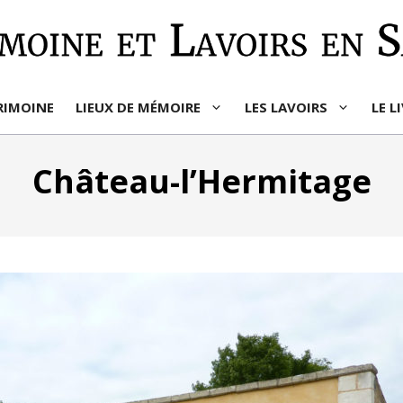
RIMOINE
LIEUX DE MÉMOIRE
LES LAVOIRS
LE L
Château-l’Hermitage