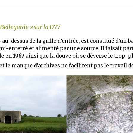
 Bellegarde »sur la D77
 au-dessus de la grille d’entrée, est constitué d’un
i-enterré et alimenté par une source. Il faisait part
le en
1967
ainsi que la douve où se déverse le trop-pl
et le manque d’archives ne facilitent pas le travail d