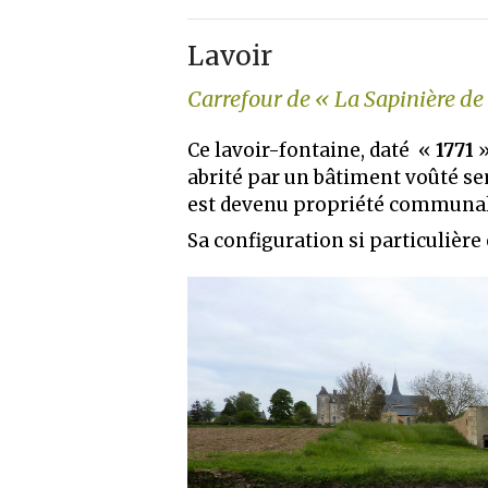
Lavoir
Carrefour de « La Sapinière de
Ce lavoir-fontaine, daté «
1771
»
abrité par un bâtiment voûté sem
est devenu propriété communa
Sa configuration si particulière 