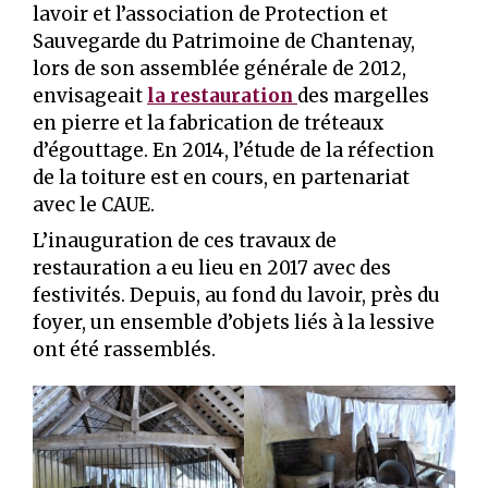
lavoir et l’association de Protection et
Sauvegarde du Patrimoine de Chantenay,
lors de son assemblée générale de 2012,
envisageait
la restauration
des margelles
en pierre et la fabrication de tréteaux
d’égouttage. En 2014, l’étude de la réfection
de la toiture est en cours, en partenariat
avec le CAUE.
L’inauguration de ces travaux de
restauration a eu lieu en 2017 avec des
festivités. Depuis, au fond du lavoir, près du
foyer, un ensemble d’objets liés à la lessive
ont été rassemblés.