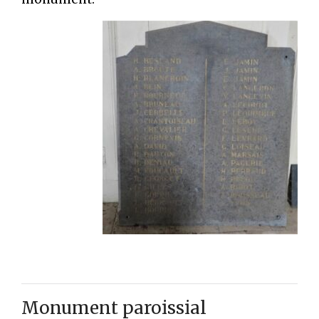
Monument paroissial