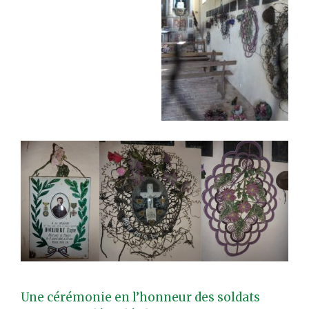
Une cérémonie en l’honneur des soldats