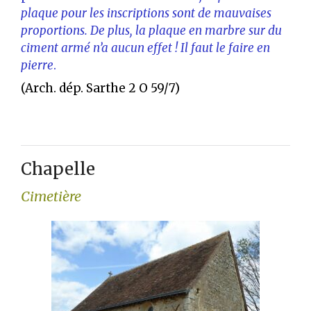
plaque pour les inscriptions sont de mauvaises
proportions. De plus, la plaque en marbre sur du
ciment armé n’a aucun effet ! Il faut le faire en
pierre
.
(Arch. dép. Sarthe 2 O 59/7)
Chapelle
Cimetière