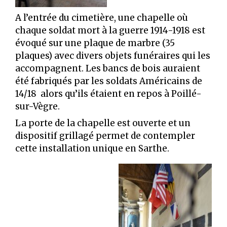
A l’entrée du cimetière, une chapelle où
chaque soldat mort à la guerre 1914-1918 est
évoqué sur une plaque de marbre (35
plaques) avec divers objets funéraires qui les
accompagnent. Les bancs de bois auraient
été fabriqués par les soldats Américains de
14/18 alors qu’ils étaient en repos à Poillé-
sur-Vègre.
La porte de la chapelle est ouverte et un
dispositif grillagé permet de contempler
cette installation unique en Sarthe.