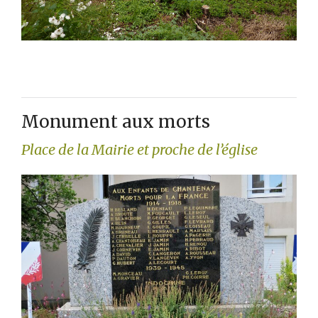
Monument aux morts
Place de la Mairie et proche de l’église