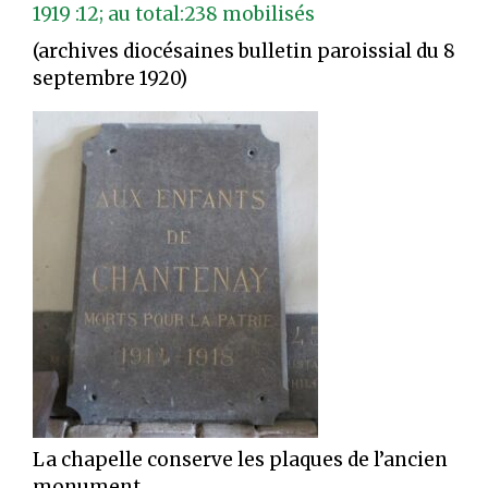
1919 :12; au total:238 mobilisés
(archives diocésaines bulletin paroissial du 8
septembre 1920)
La chapelle conserve les plaques de l’ancien
monument.