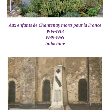
Aux enfants de Chantenay morts pour la France
1914-1918
1939-1945
Indochine