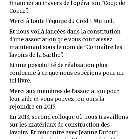
financier au travers de l'opération "Coup de
Coeur".
Merci à toute l'équipe du Crédit Mutuel.
Et nous voilà lancées dans la constitution
d'une association que vous connaissez
maintenant sous le nom de "Connaître les
lavoirs de la Sarthe".
Et une possibilité de réalisation plus
conforme à ce que nous espérions pour un
tel livre.
Merci aux membres de l'association pour
leur aide et vous pouvez toujours la
rejoindre en 2015.
En 2013, second colloque où nous travaillons
sur les matériaux de construction des
lavoirs. Et rencontre avec Jeanne Dufour,