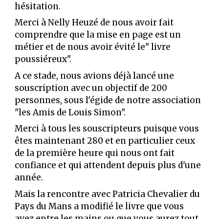
hésitation.
Merci à Nelly Heuzé de nous avoir fait
comprendre que la mise en page est un
métier et de nous avoir évité le" livre
poussiéreux".
A ce stade, nous avions déjà lancé une
souscription avec un objectif de 200
personnes, sous l'égide de notre association
"les Amis de Louis Simon".
Merci à tous les souscripteurs puisque vous
êtes maintenant 280 et en particulier ceux
de la première heure qui nous ont fait
confiance et qui attendent depuis plus d'une
année.
Mais la rencontre avec Patricia Chevalier du
Pays du Mans a modifié le livre que vous
avez entre les mains ou que vous aurez tout