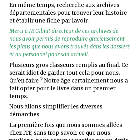
En même temps, recherche aux archives
départementales pour trouver leur histoire
et établir une fiche par lavoir.
Merci à M Gibiat directeur de ces archives de
nous avoir permis de reproduire gracieusement
les plans que nous avons trouvés dans les dossiers
et au personnel pour son accueil.
Plusieurs gros classeurs remplis au final. Ce
serait idiot de garder tout cela pour nous.
Qu'en faire ? Notre âge certainement nous a
fait opter pour le livre dans un premier
temps.
Nous allons simplifier les diverses
démarches.
La première fois que nous sommes allées
chez ITF, sans trop savoir ce que nous