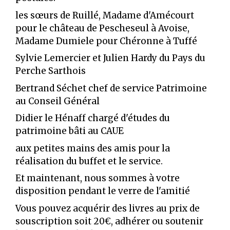
les sœurs de Ruillé, Madame d'Amécourt
pour le château de Pescheseul à Avoise,
Madame Dumiele pour Chéronne à Tuffé
Sylvie Lemercier et Julien Hardy du Pays du
Perche Sarthois
Bertrand Séchet chef de service Patrimoine
au Conseil Général
Didier le Hénaff chargé d'études du
patrimoine bâti au CAUE
aux petites mains des amis pour la
réalisation du buffet et le service.
Et maintenant, nous sommes à votre
disposition pendant le verre de l'amitié
Vous pouvez acquérir des livres au prix de
souscription soit 20€, adhérer ou soutenir