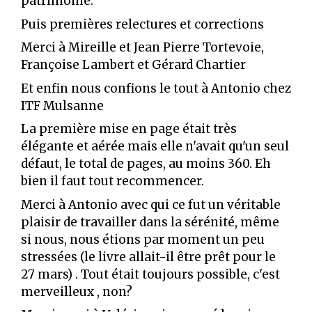
patrimoine.
Puis premières relectures et corrections
Merci à Mireille et Jean Pierre Tortevoie,
Françoise Lambert et Gérard Chartier
Et enfin nous confions le tout à Antonio chez
ITF Mulsanne
La première mise en page était très
élégante et aérée mais elle n'avait qu'un seul
défaut, le total de pages, au moins 360. Eh
bien il faut tout recommencer.
Merci à Antonio avec qui ce fut un véritable
plaisir de travailler dans la sérénité, même
si nous, nous étions par moment un peu
stressées (le livre allait-il être prêt pour le
27 mars) . Tout était toujours possible, c'est
merveilleux , non?