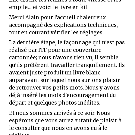
empile.... et voici le livre en kit
Merci Alain pour l'accueil chaleureux
accompagné des explications techniques,
tout en courant vérifier les réglages.
La dernière étape, le façonnage qui n'est pas
réalisé par ITF pour une couverture
cartonnée; nous n'avons rien vu, il semble
qu'ils préfèrent travailler tranquillement. Ils
avaient juste produit un livre blanc
auparavant sur lequel nous aurions plaisir
de retrouver vos petits mots. Nous y avons
déjà inséré les mots d'encouragement du
départ et quelques photos inédites.
Et nous sommes arrivés à ce soir. Nous
espérons que vous aurez autant de plaisir à
le consulter que nous en avons eu à le