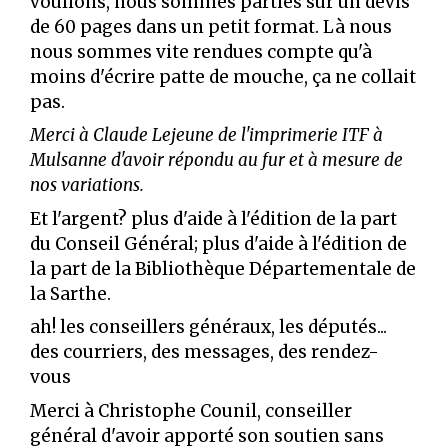
voulions, nous sommes parties sur un devis
de 60 pages dans un petit format. Là nous
nous sommes vite rendues compte qu'à
moins d'écrire patte de mouche, ça ne collait
pas.
Merci à Claude Lejeune de l'imprimerie ITF à
Mulsanne d'avoir répondu au fur et à mesure de
nos variations.
Et l'argent? plus d'aide à l'édition de la part
du Conseil Général; plus d'aide à l'édition de
la part de la Bibliothèque Départementale de
la Sarthe.
ah! les conseillers généraux, les députés...
des courriers, des messages, des rendez-
vous
Merci à Christophe Counil, conseiller
général d'avoir apporté son soutien sans