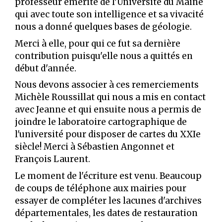
professeur émérite de l'Université du Maine
qui avec toute son intelligence et sa vivacité
nous a donné quelques bases de géologie.
Merci à elle, pour qui ce fut sa dernière
contribution puisqu'elle nous a quittés en
début d'année.
Nous devons associer à ces remerciements
Michèle Roussillat qui nous a mis en contact
avec Jeanne et qui ensuite nous a permis de
joindre le laboratoire cartographique de
l'université pour disposer de cartes du XXIe
siècle! Merci à Sébastien Angonnet et
François Laurent.
Le moment de l'écriture est venu. Beaucoup
de coups de téléphone aux mairies pour
essayer de compléter les lacunes d'archives
départementales, les dates de restauration