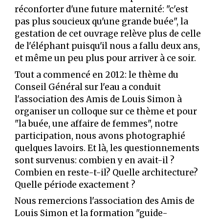
réconforter d'une future maternité: "c'est
pas plus soucieux qu'une grande buée", la
gestation de cet ouvrage relève plus de celle
de l'éléphant puisqu'il nous a fallu deux ans,
et même un peu plus pour arriver à ce soir.
Tout a commencé en 2012: le thème du
Conseil Général sur l'eau a conduit
l'association des Amis de Louis Simon à
organiser un colloque sur ce thème et pour
"la buée, une affaire de femmes", notre
participation, nous avons photographié
quelques lavoirs. Et là, les questionnements
sont survenus: combien y en avait-il ?
Combien en reste-t-il? Quelle architecture?
Quelle période exactement ?
Nous remercions l'association des Amis de
Louis Simon et la formation "guide-