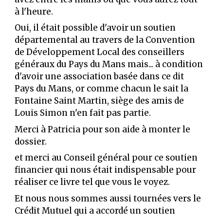
à l'heure.
Oui, il était possible d'avoir un soutien
départemental au travers de la Convention
de Développement Local des conseillers
généraux du Pays du Mans mais... à condition
d'avoir une association basée dans ce dit
Pays du Mans, or comme chacun le sait la
Fontaine Saint Martin, siège des amis de
Louis Simon n'en fait pas partie.
Merci à Patricia pour son aide à monter le
dossier.
et merci au Conseil général pour ce soutien
financier qui nous était indispensable pour
réaliser ce livre tel que vous le voyez.
Et nous nous sommes aussi tournées vers le
Crédit Mutuel qui a accordé un soutien