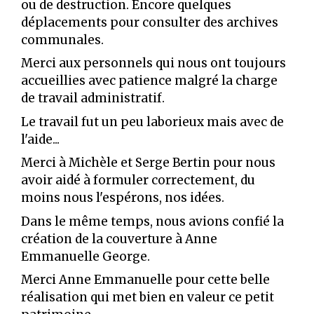
ou de destruction. Encore quelques
déplacements pour consulter des archives
communales.
Merci aux personnels qui nous ont toujours
accueillies avec patience malgré la charge
de travail administratif.
Le travail fut un peu laborieux mais avec de
l'aide...
Merci à Michèle et Serge Bertin pour nous
avoir aidé à formuler correctement, du
moins nous l'espérons, nos idées.
Dans le même temps, nous avions confié la
création de la couverture à Anne
Emmanuelle George.
Merci Anne Emmanuelle pour cette belle
réalisation qui met bien en valeur ce petit