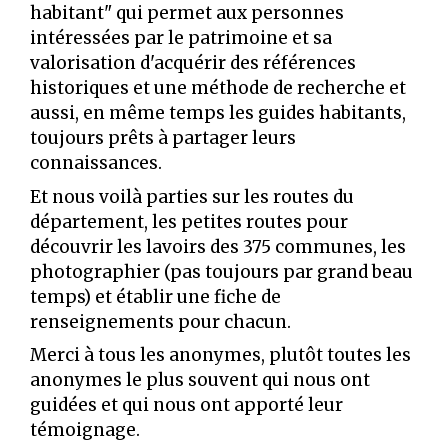
habitant" qui permet aux personnes
intéressées par le patrimoine et sa
valorisation d'acquérir des références
historiques et une méthode de recherche et
aussi, en même temps les guides habitants,
toujours prêts à partager leurs
connaissances.
Et nous voilà parties sur les routes du
département, les petites routes pour
découvrir les lavoirs des 375 communes, les
photographier (pas toujours par grand beau
temps) et établir une fiche de
renseignements pour chacun.
Merci à tous les anonymes, plutôt toutes les
anonymes le plus souvent qui nous ont
guidées et qui nous ont apporté leur
témoignage.