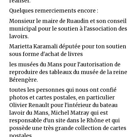
réaliser.
Quelques remerciements encore :
Monsieur le maire de Ruaudin et son conseil
municipal pour le soutien à l'association des
lavoirs.
Marietta Karamali députée pour ton soutien
sous forme d'achat de livres
les musées du Mans pour l'autorisation de
reproduire des tableaux du musée de la reine
Bérengère.
toutes les personnes qui nous ont confié
photos et cartes postales, en particulier
Olivier Renault pour l'intérieur du bateau
lavoir du Mans, Michel Matray qui est
responsable d'un site dans le Rhône et qui
possède une très grande collection de cartes
postales.